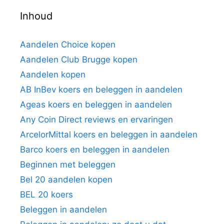
Inhoud
Aandelen Choice kopen
Aandelen Club Brugge kopen
Aandelen kopen
AB InBev koers en beleggen in aandelen
Ageas koers en beleggen in aandelen
Any Coin Direct reviews en ervaringen
ArcelorMittal koers en beleggen in aandelen
Barco koers en beleggen in aandelen
Beginnen met beleggen
Bel 20 aandelen kopen
BEL 20 koers
Beleggen in aandelen