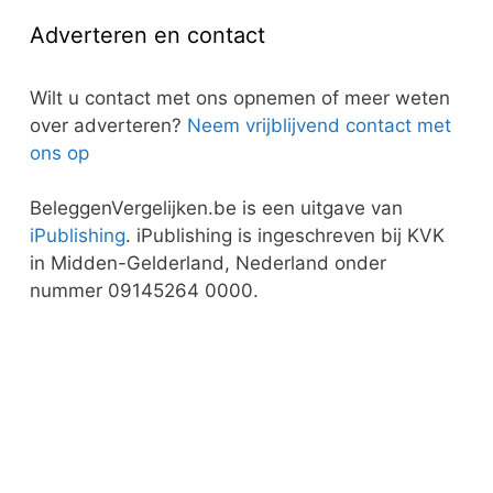
Adverteren en contact
Wilt u contact met ons opnemen of meer weten
over adverteren?
Neem vrijblijvend contact met
ons op
BeleggenVergelijken.be is een uitgave van
iPublishing
. iPublishing is ingeschreven bij KVK
in Midden-Gelderland, Nederland onder
nummer 09145264 0000.