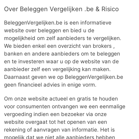
Over Beleggen Vergelijken .be & Risico
BeleggenVergelijken.be is een informatieve
website over beleggen en bied u de
mogelijkheid om zelf aanbieders te vergelijken.
We bieden enkel een overzicht van brokers ,
banken en andere aanbieders om te beleggen
en te investeren waar u op de website van de
aanbieder zelf een vergelijking kan maken.
Daarnaast geven we op BeleggenVergelijken.be
geen financieel advies in enige vorm.
Om onze website actueel en gratis te houden
voor consumenten ontvangen we een eenmalige
vergoeding indien een bezoeker via onze
website overgaat tot het openen van een
rekening of aanvragen van informatie. Het is
mogelijk dat we niet alle aanbieders hebben