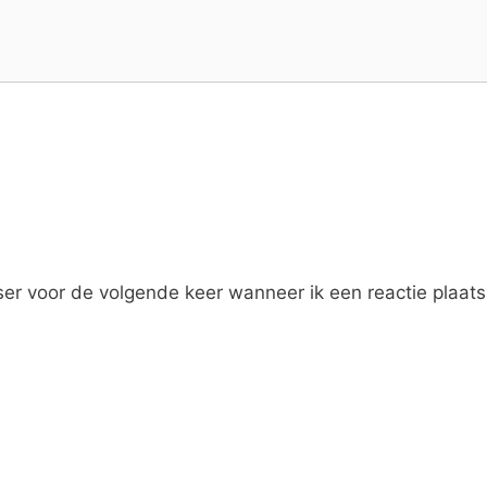
er voor de volgende keer wanneer ik een reactie plaats