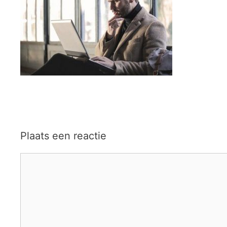
Plaats een reactie
Reactie