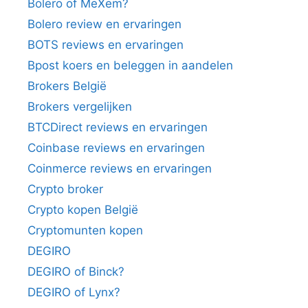
Bolero of MeXem?
Bolero review en ervaringen
BOTS reviews en ervaringen
Bpost koers en beleggen in aandelen
Brokers België
Brokers vergelijken
BTCDirect reviews en ervaringen
Coinbase reviews en ervaringen
Coinmerce reviews en ervaringen
Crypto broker
Crypto kopen België
Cryptomunten kopen
DEGIRO
DEGIRO of Binck?
DEGIRO of Lynx?