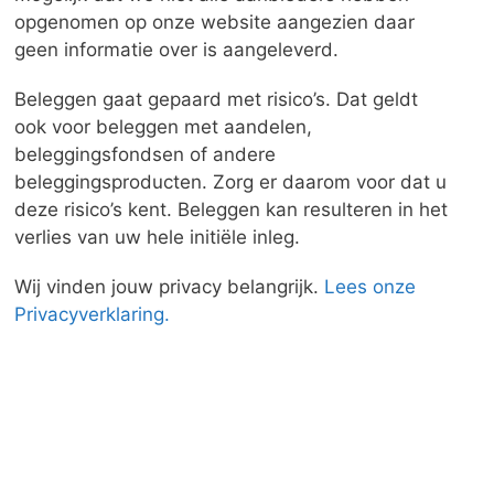
opgenomen op onze website aangezien daar
geen informatie over is aangeleverd.
Beleggen gaat gepaard met risico’s. Dat geldt
ook voor beleggen met aandelen,
beleggingsfondsen of andere
beleggingsproducten. Zorg er daarom voor dat u
deze risico’s kent. Beleggen kan resulteren in het
verlies van uw hele initiële inleg.
Wij vinden jouw privacy belangrijk.
Lees onze
Privacyverklaring.