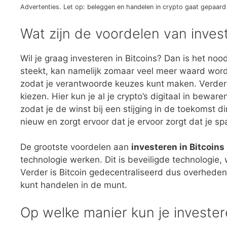
Advertenties. Let op: beleggen en handelen in crypto gaat gepaard
Wat zijn de voordelen van invest
Wil je graag investeren in Bitcoins? Dan is het no
steekt, kan namelijk zomaar veel meer waard word
zodat je verantwoorde keuzes kunt maken. Verder i
kiezen. Hier kun je al je crypto’s digitaal in bew
zodat je de winst bij een stijging in de toekomst dir
nieuw en zorgt ervoor dat je ervoor zorgt dat je sp
De grootste voordelen aan
investeren in Bitcoins
technologie werken. Dit is beveiligde technologie,
Verder is Bitcoin gedecentraliseerd dus overheden
kunt handelen in de munt.
Op welke manier kun je invester