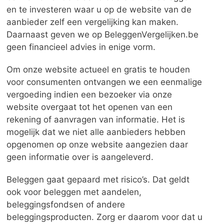
en te investeren waar u op de website van de
aanbieder zelf een vergelijking kan maken.
Daarnaast geven we op BeleggenVergelijken.be
geen financieel advies in enige vorm.
Om onze website actueel en gratis te houden
voor consumenten ontvangen we een eenmalige
vergoeding indien een bezoeker via onze
website overgaat tot het openen van een
rekening of aanvragen van informatie. Het is
mogelijk dat we niet alle aanbieders hebben
opgenomen op onze website aangezien daar
geen informatie over is aangeleverd.
Beleggen gaat gepaard met risico’s. Dat geldt
ook voor beleggen met aandelen,
beleggingsfondsen of andere
beleggingsproducten. Zorg er daarom voor dat u