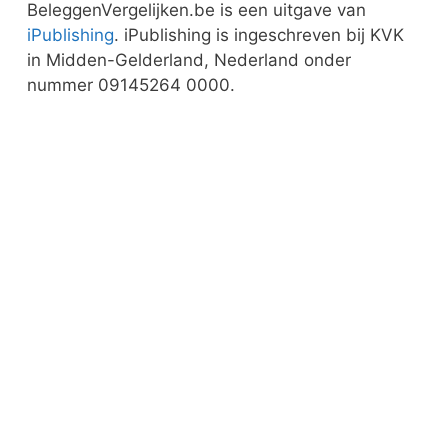
BeleggenVergelijken.be is een uitgave van
iPublishing
. iPublishing is ingeschreven bij KVK
in Midden-Gelderland, Nederland onder
nummer 09145264 0000.