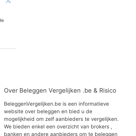
le
Over Beleggen Vergelijken .be & Risico
BeleggenVergelijken.be is een informatieve
website over beleggen en bied u de
mogelijkheid om zelf aanbieders te vergelijken.
We bieden enkel een overzicht van brokers ,
banken en andere aanbieders om te beleggen