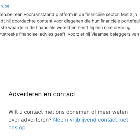
en.be
ken.be, een vooraanstaand platform in de financiële sector. Met zijn
t hij doordachte content voor diegenen die hun financiële portefeuil
ste waarde in de financiële wereld en heeft hij een rijke ervaring
streeks financieel advies geeft, voorziet hij Vlaamse beleggers van
Adverteren en contact
Wilt u contact met ons opnemen of meer weten
over adverteren?
Neem vrijblijvend contact met
ons op