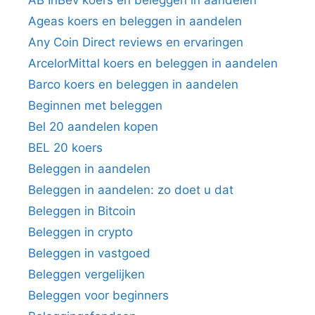
Ageas koers en beleggen in aandelen
Any Coin Direct reviews en ervaringen
ArcelorMittal koers en beleggen in aandelen
Barco koers en beleggen in aandelen
Beginnen met beleggen
Bel 20 aandelen kopen
BEL 20 koers
Beleggen in aandelen
Beleggen in aandelen: zo doet u dat
Beleggen in Bitcoin
Beleggen in crypto
Beleggen in vastgoed
Beleggen vergelijken
Beleggen voor beginners