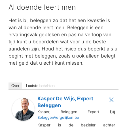
Al doende leert men
Het is bij beleggen zo dat het een kwestie is
van al doende leert men. Beleggen is een
ervaringsvak gebleken en pas na verloop van
tijd kunt u beoordelen wat voor u de beste
aandelen zijn. Houd het risico dus beperkt als u
begint met beleggen, zoals u ook alleen belegt
met geld dat u echt kunt missen.
Over
Laatste berichten
Kasper De Wijs, Expert
Beleggen
bij
Kasper, Beleggen Expert
BeleggenVergelijken.be
Kasper is de bezieler achter