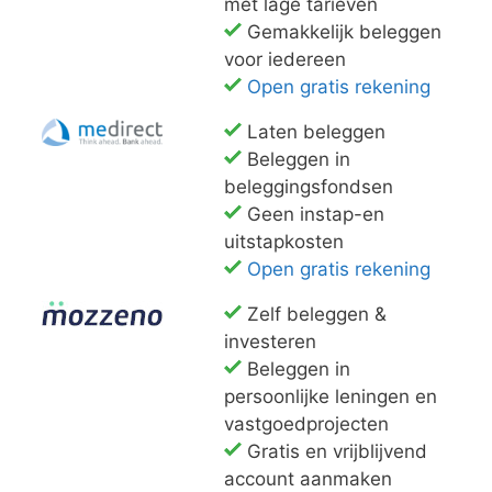
met lage tarieven
Gemakkelijk beleggen
voor iedereen
Open gratis rekening
Laten beleggen
Beleggen in
beleggingsfondsen
Geen instap-en
uitstapkosten
Open gratis rekening
Zelf beleggen &
investeren
Beleggen in
persoonlijke leningen en
vastgoedprojecten
Gratis en vrijblijvend
account aanmaken