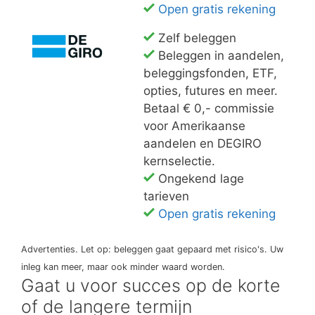
Open gratis rekening
Zelf beleggen
Beleggen in aandelen,
beleggingsfonden, ETF,
opties, futures en meer.
Betaal € 0,- commissie
voor Amerikaanse
aandelen en DEGIRO
kernselectie.
Ongekend lage
tarieven
Open gratis rekening
Advertenties. Let op: beleggen gaat gepaard met risico's. Uw
inleg kan meer, maar ook minder waard worden.
Gaat u voor succes op de korte
of de langere termijn