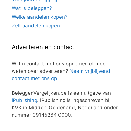
Wat is beleggen?
Welke aandelen kopen?
Zelf aandelen kopen
Adverteren en contact
Wilt u contact met ons opnemen of meer
weten over adverteren?
Neem vrijblijvend
contact met ons op
BeleggenVergelijken.be is een uitgave van
iPublishing
. iPublishing is ingeschreven bij
KVK in Midden-Gelderland, Nederland onder
nummer 09145264 0000.