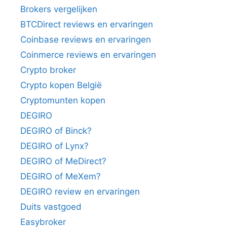
Brokers vergelijken
BTCDirect reviews en ervaringen
Coinbase reviews en ervaringen
Coinmerce reviews en ervaringen
Crypto broker
Crypto kopen België
Cryptomunten kopen
DEGIRO
DEGIRO of Binck?
DEGIRO of Lynx?
DEGIRO of MeDirect?
DEGIRO of MeXem?
DEGIRO review en ervaringen
Duits vastgoed
Easybroker