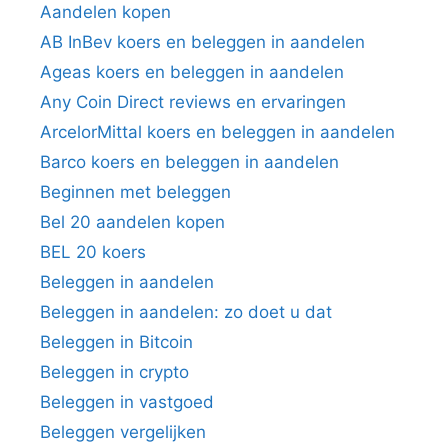
Aandelen kopen
AB InBev koers en beleggen in aandelen
Ageas koers en beleggen in aandelen
Any Coin Direct reviews en ervaringen
ArcelorMittal koers en beleggen in aandelen
Barco koers en beleggen in aandelen
Beginnen met beleggen
Bel 20 aandelen kopen
BEL 20 koers
Beleggen in aandelen
Beleggen in aandelen: zo doet u dat
Beleggen in Bitcoin
Beleggen in crypto
Beleggen in vastgoed
Beleggen vergelijken