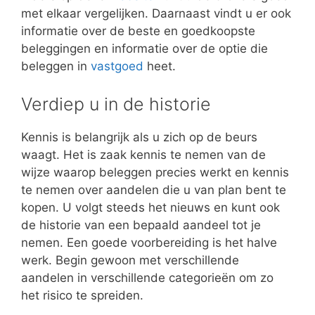
met elkaar vergelijken. Daarnaast vindt u er ook
informatie over de beste en goedkoopste
beleggingen en informatie over de optie die
beleggen in
vastgoed
heet.
Verdiep u in de historie
Kennis is belangrijk als u zich op de beurs
waagt. Het is zaak kennis te nemen van de
wijze waarop beleggen precies werkt en kennis
te nemen over aandelen die u van plan bent te
kopen. U volgt steeds het nieuws en kunt ook
de historie van een bepaald aandeel tot je
nemen. Een goede voorbereiding is het halve
werk. Begin gewoon met verschillende
aandelen in verschillende categorieën om zo
het risico te spreiden.