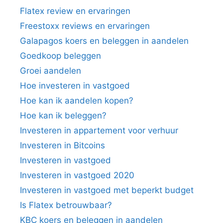
Flatex review en ervaringen
Freestoxx reviews en ervaringen
Galapagos koers en beleggen in aandelen
Goedkoop beleggen
Groei aandelen
Hoe investeren in vastgoed
Hoe kan ik aandelen kopen?
Hoe kan ik beleggen?
Investeren in appartement voor verhuur
Investeren in Bitcoins
Investeren in vastgoed
Investeren in vastgoed 2020
Investeren in vastgoed met beperkt budget
Is Flatex betrouwbaar?
KBC koers en beleggen in aandelen