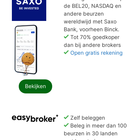
de BEL20, NASDAQ en
andere beurzen
wereldwijd met Saxo
Bank, voorheen Binck.
Tot 70% goedkoper
dan bij andere brokers
Open gratis rekening
Bekijken
Zelf beleggen
Beleg in meer dan 100
beurzen in 30 landen