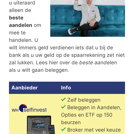
u uiteraard
alleen de
beste
aandelen
om
mee te
handelen. U
wilt immers geld verdienen iets dat u bij de
bank als u uw geld op de spaarrekening zet niet
zal lukken. Lees hier over de
beste aandelen
als u wilt gaan beleggen.
Aanbieder
Info
Zelf beleggen
Beleggen in Aandelen,
Opties en ETF op 150
beurzen
Broker met veel keuze