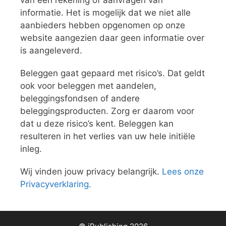
van een rekening of aanvragen van
informatie. Het is mogelijk dat we niet alle
aanbieders hebben opgenomen op onze
website aangezien daar geen informatie over
is aangeleverd.
Beleggen gaat gepaard met risico’s. Dat geldt
ook voor beleggen met aandelen,
beleggingsfondsen of andere
beleggingsproducten. Zorg er daarom voor
dat u deze risico’s kent. Beleggen kan
resulteren in het verlies van uw hele initiële
inleg.
Wij vinden jouw privacy belangrijk.
Lees onze
Privacyverklaring.