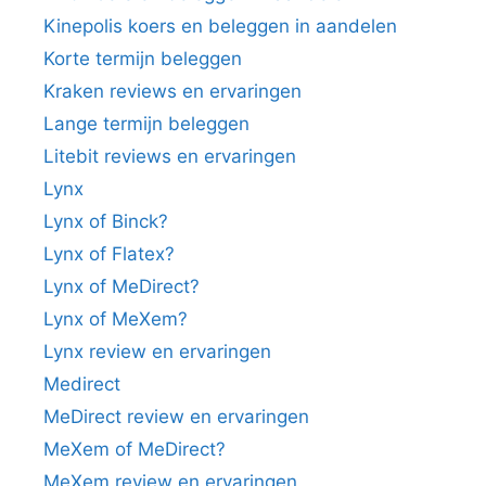
Kinepolis koers en beleggen in aandelen
Korte termijn beleggen
Kraken reviews en ervaringen
Lange termijn beleggen
Litebit reviews en ervaringen
Lynx
Lynx of Binck?
Lynx of Flatex?
Lynx of MeDirect?
Lynx of MeXem?
Lynx review en ervaringen
Medirect
MeDirect review en ervaringen
MeXem of MeDirect?
MeXem review en ervaringen