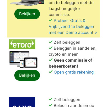
om te beleggen met de
laagst mogelijke
Bekijken
commissie.
Probeer Gratis &
Vrijblijvend te beleggen
met een Demo account >
Zelf beleggen
Beleggen in aandelen,
crypto en meer
Geen commissie of
beheerkosten!
Open gratis rekening
Bekijken
Zelf beleggen
Beleg in aandelen op