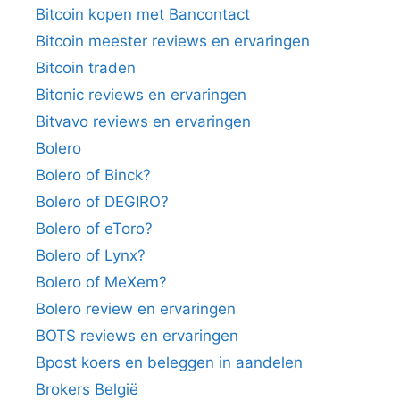
Bitcoin kopen met Bancontact
Bitcoin meester reviews en ervaringen
Bitcoin traden
Bitonic reviews en ervaringen
Bitvavo reviews en ervaringen
Bolero
Bolero of Binck?
Bolero of DEGIRO?
Bolero of eToro?
Bolero of Lynx?
Bolero of MeXem?
Bolero review en ervaringen
BOTS reviews en ervaringen
Bpost koers en beleggen in aandelen
Brokers België