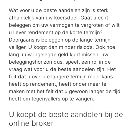
Wat voor u de beste aandelen zijn is sterk
afhankelijk van uw koersdoel. Gaat u echt
beleggen om uw vermogen te vergroten of wilt
u liever rendement op de korte termijn?
Doorgaans is beleggen op de lange termijn
veiliger. U koopt dan minder risico’s. Ook hoe
lang u uw ingelegde geld kunt missen, uw
beleggingshorizon dus, speelt een rol in de
vraag wat voor u de beste aandelen zijn. Het
feit dat u over de langere termijn meer kans
heeft op rendement, heeft onder meer te
maken met het feit dat u gewoon langer de tijd
heeft om tegenvallers op te vangen.
U koopt de beste aandelen bij de
online broker