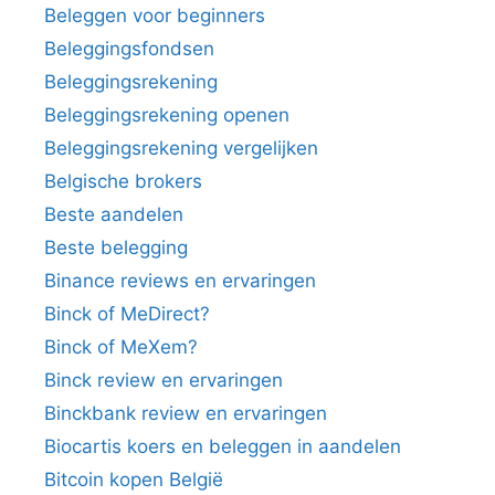
Beleggen voor beginners
Beleggingsfondsen
Beleggingsrekening
Beleggingsrekening openen
Beleggingsrekening vergelijken
Belgische brokers
Beste aandelen
Beste belegging
Binance reviews en ervaringen
Binck of MeDirect?
Binck of MeXem?
Binck review en ervaringen
Binckbank review en ervaringen
Biocartis koers en beleggen in aandelen
Bitcoin kopen België