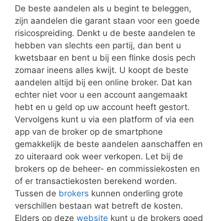
De beste aandelen als u begint te beleggen,
zijn aandelen die garant staan voor een goede
risicospreiding. Denkt u de beste aandelen te
hebben van slechts een partij, dan bent u
kwetsbaar en bent u bij een flinke dosis pech
zomaar ineens alles kwijt. U koopt de beste
aandelen altijd bij een online broker. Dat kan
echter niet voor u een account aangemaakt
hebt en u geld op uw account heeft gestort.
Vervolgens kunt u via een platform of via een
app van de broker op de smartphone
gemakkelijk de beste aandelen aanschaffen en
zo uiteraard ook weer verkopen. Let bij de
brokers op de beheer- en commissiekosten en
of er transactiekosten berekend worden.
Tussen de
brokers
kunnen onderling grote
verschillen bestaan wat betreft de kosten.
Elders op deze
website
kunt u de brokers goed