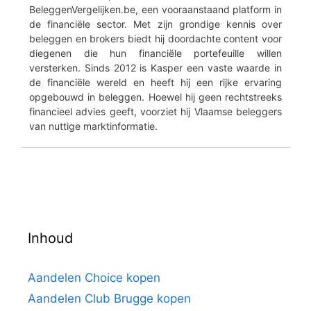
BeleggenVergelijken.be, een vooraanstaand platform in
de financiële sector. Met zijn grondige kennis over
beleggen en brokers biedt hij doordachte content voor
diegenen die hun financiële portefeuille willen
versterken. Sinds 2012 is Kasper een vaste waarde in
de financiële wereld en heeft hij een rijke ervaring
opgebouwd in beleggen. Hoewel hij geen rechtstreeks
financieel advies geeft, voorziet hij Vlaamse beleggers
van nuttige marktinformatie.
Inhoud
Aandelen Choice kopen
Aandelen Club Brugge kopen