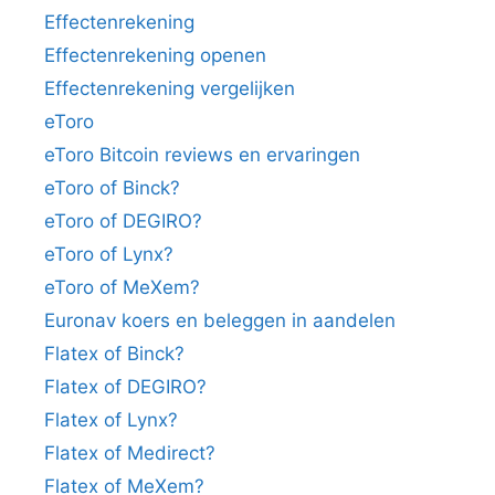
Effectenrekening
Effectenrekening openen
Effectenrekening vergelijken
eToro
eToro Bitcoin reviews en ervaringen
eToro of Binck?
eToro of DEGIRO?
eToro of Lynx?
eToro of MeXem?
Euronav koers en beleggen in aandelen
Flatex of Binck?
Flatex of DEGIRO?
Flatex of Lynx?
Flatex of Medirect?
Flatex of MeXem?