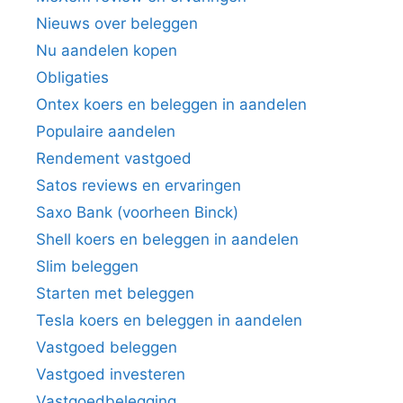
Nieuws over beleggen
Nu aandelen kopen
Obligaties
Ontex koers en beleggen in aandelen
Populaire aandelen
Rendement vastgoed
Satos reviews en ervaringen
Saxo Bank (voorheen Binck)
Shell koers en beleggen in aandelen
Slim beleggen
Starten met beleggen
Tesla koers en beleggen in aandelen
Vastgoed beleggen
Vastgoed investeren
Vastgoedbelegging