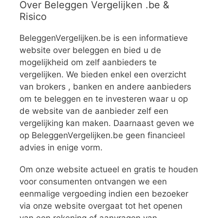
Over Beleggen Vergelijken .be &
Risico
BeleggenVergelijken.be is een informatieve
website over beleggen en bied u de
mogelijkheid om zelf aanbieders te
vergelijken. We bieden enkel een overzicht
van brokers , banken en andere aanbieders
om te beleggen en te investeren waar u op
de website van de aanbieder zelf een
vergelijking kan maken. Daarnaast geven we
op BeleggenVergelijken.be geen financieel
advies in enige vorm.
Om onze website actueel en gratis te houden
voor consumenten ontvangen we een
eenmalige vergoeding indien een bezoeker
via onze website overgaat tot het openen