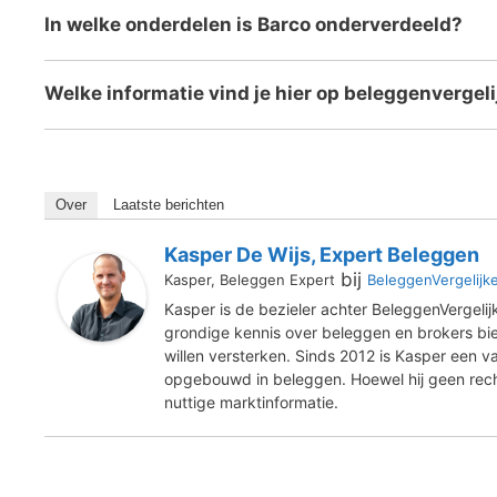
In welke onderdelen is Barco onderverdeeld?
Welke informatie vind je hier op beleggenvergel
Over
Laatste berichten
Kasper De Wijs, Expert Beleggen
bij
Kasper, Beleggen Expert
BeleggenVergelijk
Kasper is de bezieler achter BeleggenVergelij
grondige kennis over beleggen en brokers bied
willen versterken. Sinds 2012 is Kasper een va
opgebouwd in beleggen. Hoewel hij geen recht
nuttige marktinformatie.