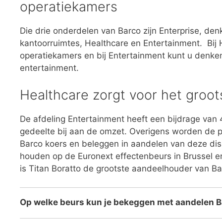
operatiekamers
Die drie onderdelen van Barco zijn Enterprise, de
kantoorruimtes, Healthcare en Entertainment. Bij 
operatiekamers en bij Entertainment kunt u denk
entertainment.
Healthcare zorgt voor het groo
De afdeling Entertainment heeft een bijdrage van 
gedeelte bij aan de omzet. Overigens worden de 
Barco koers en beleggen in aandelen van deze di
houden op de Euronext effectenbeurs in Brussel 
is Titan Boratto de grootste aandeelhouder van Ba
Op welke beurs kun je bekeggen met aandelen 