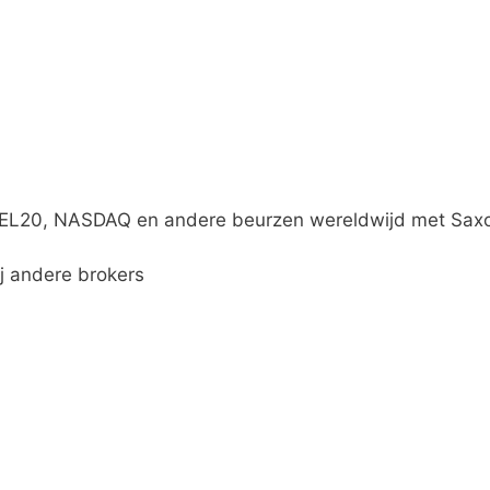
BEL20, NASDAQ en andere beurzen wereldwijd met Sax
j andere brokers