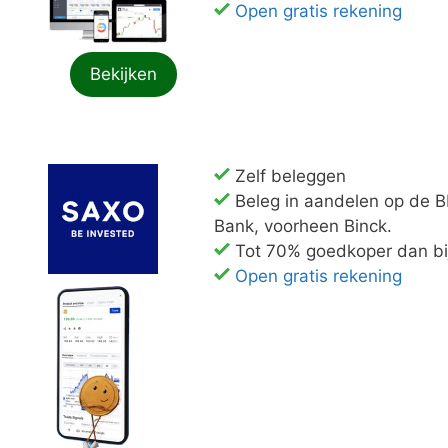
Open gratis rekening
Bekijken
Zelf beleggen
Beleg in aandelen op de 
Bank, voorheen Binck.
Tot 70% goedkoper dan bi
Open gratis rekening