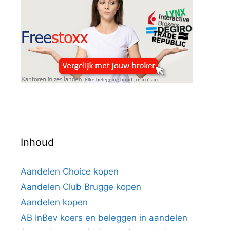
Inhoud
Aandelen Choice kopen
Aandelen Club Brugge kopen
Aandelen kopen
AB InBev koers en beleggen in aandelen