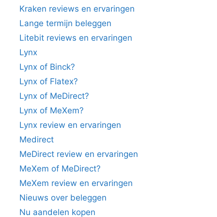
Kraken reviews en ervaringen
Lange termijn beleggen
Litebit reviews en ervaringen
Lynx
Lynx of Binck?
Lynx of Flatex?
Lynx of MeDirect?
Lynx of MeXem?
Lynx review en ervaringen
Medirect
MeDirect review en ervaringen
MeXem of MeDirect?
MeXem review en ervaringen
Nieuws over beleggen
Nu aandelen kopen