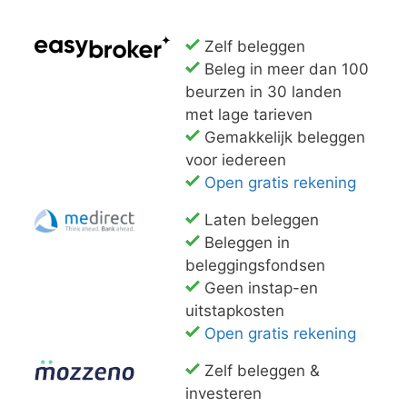
Zelf beleggen
Beleg in meer dan 100
beurzen in 30 landen
met lage tarieven
Gemakkelijk beleggen
voor iedereen
Open gratis rekening
Laten beleggen
Beleggen in
beleggingsfondsen
Geen instap-en
uitstapkosten
Open gratis rekening
Zelf beleggen &
investeren