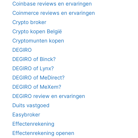
Coinbase reviews en ervaringen
Coinmerce reviews en ervaringen
Crypto broker
Crypto kopen België
Cryptomunten kopen
DEGIRO
DEGIRO of Binck?
DEGIRO of Lynx?
DEGIRO of MeDirect?
DEGIRO of MeXem?
DEGIRO review en ervaringen
Duits vastgoed
Easybroker
Effectenrekening
Effectenrekening openen