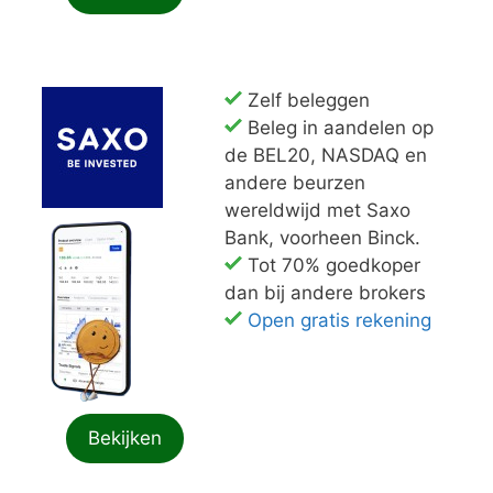
Zelf beleggen
Beleg in aandelen op
de BEL20, NASDAQ en
andere beurzen
wereldwijd met Saxo
Bank, voorheen Binck.
Tot 70% goedkoper
dan bij andere brokers
Open gratis rekening
Bekijken