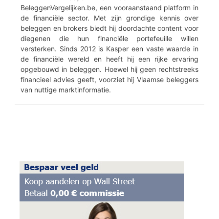
BeleggenVergelijken.be, een vooraanstaand platform in
de financiële sector. Met zijn grondige kennis over
beleggen en brokers biedt hij doordachte content voor
diegenen die hun financiële portefeuille willen
versterken. Sinds 2012 is Kasper een vaste waarde in
de financiële wereld en heeft hij een rijke ervaring
opgebouwd in beleggen. Hoewel hij geen rechtstreeks
financieel advies geeft, voorziet hij Vlaamse beleggers
van nuttige marktinformatie.