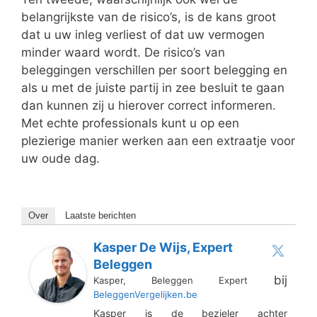
belangrijkste van de risico’s, is de kans groot
dat u uw inleg verliest of dat uw vermogen
minder waard wordt. De risico’s van
beleggingen verschillen per soort belegging en
als u met de juiste partij in zee besluit te gaan
dan kunnen zij u hierover correct informeren.
Met echte professionals kunt u op een
plezierige manier werken aan een extraatje voor
uw oude dag.
Over
Laatste berichten
Kasper De Wijs, Expert
Beleggen
bij
Kasper, Beleggen Expert
BeleggenVergelijken.be
Kasper is de bezieler achter