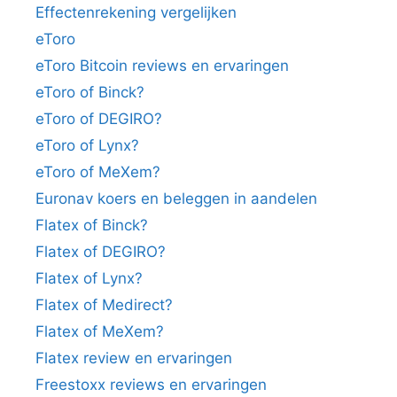
Effectenrekening vergelijken
eToro
eToro Bitcoin reviews en ervaringen
eToro of Binck?
eToro of DEGIRO?
eToro of Lynx?
eToro of MeXem?
Euronav koers en beleggen in aandelen
Flatex of Binck?
Flatex of DEGIRO?
Flatex of Lynx?
Flatex of Medirect?
Flatex of MeXem?
Flatex review en ervaringen
Freestoxx reviews en ervaringen