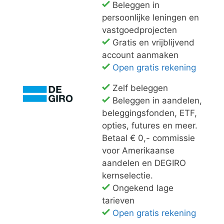
Beleggen in
persoonlijke leningen en
vastgoedprojecten
Gratis en vrijblijvend
account aanmaken
Open gratis rekening
Zelf beleggen
Beleggen in aandelen,
beleggingsfonden, ETF,
opties, futures en meer.
Betaal € 0,- commissie
voor Amerikaanse
aandelen en DEGIRO
kernselectie.
Ongekend lage
tarieven
Open gratis rekening