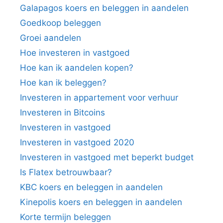
Galapagos koers en beleggen in aandelen
Goedkoop beleggen
Groei aandelen
Hoe investeren in vastgoed
Hoe kan ik aandelen kopen?
Hoe kan ik beleggen?
Investeren in appartement voor verhuur
Investeren in Bitcoins
Investeren in vastgoed
Investeren in vastgoed 2020
Investeren in vastgoed met beperkt budget
Is Flatex betrouwbaar?
KBC koers en beleggen in aandelen
Kinepolis koers en beleggen in aandelen
Korte termijn beleggen