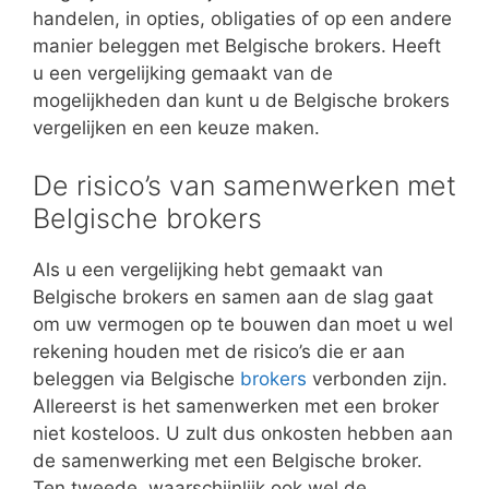
handelen, in opties, obligaties of op een andere
manier beleggen met Belgische brokers. Heeft
u een vergelijking gemaakt van de
mogelijkheden dan kunt u de Belgische brokers
vergelijken en een keuze maken.
De risico’s van samenwerken met
Belgische brokers
Als u een vergelijking hebt gemaakt van
Belgische brokers en samen aan de slag gaat
om uw vermogen op te bouwen dan moet u wel
rekening houden met de risico’s die er aan
beleggen via Belgische
brokers
verbonden zijn.
Allereerst is het samenwerken met een broker
niet kosteloos. U zult dus onkosten hebben aan
de samenwerking met een Belgische broker.
Ten tweede, waarschijnlijk ook wel de