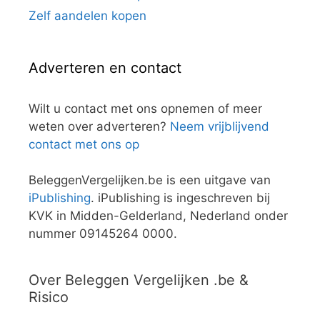
Zelf aandelen kopen
Adverteren en contact
Wilt u contact met ons opnemen of meer
weten over adverteren?
Neem vrijblijvend
contact met ons op
BeleggenVergelijken.be is een uitgave van
iPublishing
. iPublishing is ingeschreven bij
KVK in Midden-Gelderland, Nederland onder
nummer 09145264 0000.
Over Beleggen Vergelijken .be &
Risico