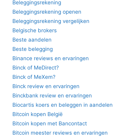
Beleggingsrekening
Beleggingsrekening openen
Beleggingsrekening vergelijken
Belgische brokers
Beste aandelen
Beste belegging
Binance reviews en ervaringen
Binck of MeDirect?
Binck of MeXem?
Binck review en ervaringen
Binckbank review en ervaringen
Biocartis koers en beleggen in aandelen
Bitcoin kopen België
Bitcoin kopen met Bancontact
Bitcoin meester reviews en ervaringen