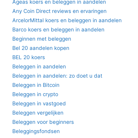
Ageas koers en beleggen in aandelen
Any Coin Direct reviews en ervaringen
ArcelorMittal koers en beleggen in aandelen
Barco koers en beleggen in aandelen
Beginnen met beleggen
Bel 20 aandelen kopen
BEL 20 koers
Beleggen in aandelen
Beleggen in aandelen: zo doet u dat
Beleggen in Bitcoin
Beleggen in crypto
Beleggen in vastgoed
Beleggen vergelijken
Beleggen voor beginners
Beleggingsfondsen