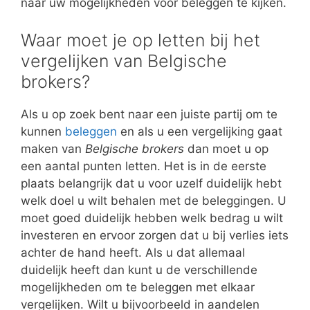
naar uw mogelijkheden voor beleggen te kijken.
Waar moet je op letten bij het
vergelijken van Belgische
brokers?
Als u op zoek bent naar een juiste partij om te
kunnen
beleggen
en als u een vergelijking gaat
maken van
Belgische brokers
dan moet u op
een aantal punten letten. Het is in de eerste
plaats belangrijk dat u voor uzelf duidelijk hebt
welk doel u wilt behalen met de beleggingen. U
moet goed duidelijk hebben welk bedrag u wilt
investeren en ervoor zorgen dat u bij verlies iets
achter de hand heeft. Als u dat allemaal
duidelijk heeft dan kunt u de verschillende
mogelijkheden om te beleggen met elkaar
vergelijken. Wilt u bijvoorbeeld in aandelen