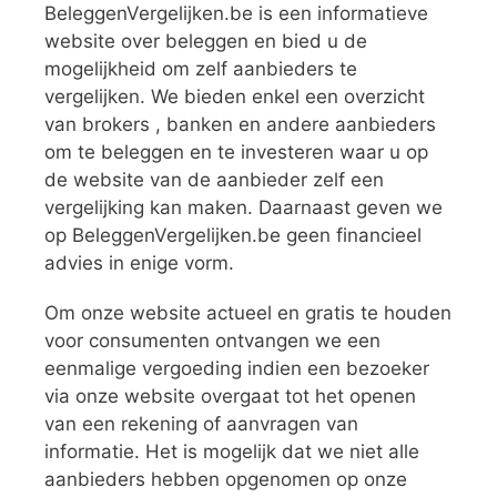
BeleggenVergelijken.be is een informatieve
website over beleggen en bied u de
mogelijkheid om zelf aanbieders te
vergelijken. We bieden enkel een overzicht
van brokers , banken en andere aanbieders
om te beleggen en te investeren waar u op
de website van de aanbieder zelf een
vergelijking kan maken. Daarnaast geven we
op BeleggenVergelijken.be geen financieel
advies in enige vorm.
Om onze website actueel en gratis te houden
voor consumenten ontvangen we een
eenmalige vergoeding indien een bezoeker
via onze website overgaat tot het openen
van een rekening of aanvragen van
informatie. Het is mogelijk dat we niet alle
aanbieders hebben opgenomen op onze