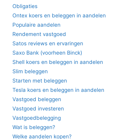
Obligaties
Ontex koers en beleggen in aandelen
Populaire aandelen
Rendement vastgoed
Satos reviews en ervaringen
Saxo Bank (voorheen Binck)
Shell koers en beleggen in aandelen
Slim beleggen
Starten met beleggen
Tesla koers en beleggen in aandelen
Vastgoed beleggen
Vastgoed investeren
Vastgoedbelegging
Wat is beleggen?
Welke aandelen kopen?