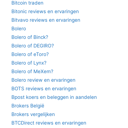
Bitcoin traden
Bitonic reviews en ervaringen
Bitvavo reviews en ervaringen
Bolero
Bolero of Binck?
Bolero of DEGIRO?
Bolero of eToro?
Bolero of Lynx?
Bolero of MeXem?
Bolero review en ervaringen
BOTS reviews en ervaringen
Bpost koers en beleggen in aandelen
Brokers België
Brokers vergelijken
BTCDirect reviews en ervaringen