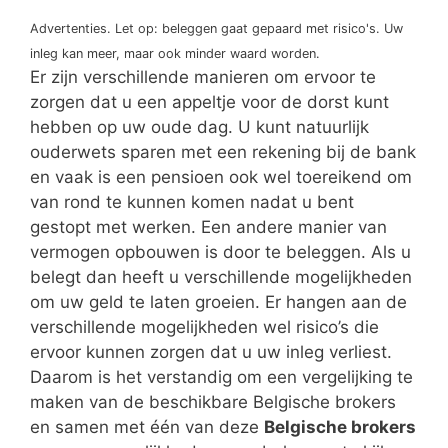
Advertenties. Let op: beleggen gaat gepaard met risico's. Uw
inleg kan meer, maar ook minder waard worden.
Er zijn verschillende manieren om ervoor te
zorgen dat u een appeltje voor de dorst kunt
hebben op uw oude dag. U kunt natuurlijk
ouderwets sparen met een rekening bij de bank
en vaak is een pensioen ook wel toereikend om
van rond te kunnen komen nadat u bent
gestopt met werken. Een andere manier van
vermogen opbouwen is door te beleggen. Als u
belegt dan heeft u verschillende mogelijkheden
om uw geld te laten groeien. Er hangen aan de
verschillende mogelijkheden wel risico’s die
ervoor kunnen zorgen dat u uw inleg verliest.
Daarom is het verstandig om een vergelijking te
maken van de beschikbare Belgische brokers
en samen met één van deze
Belgische brokers