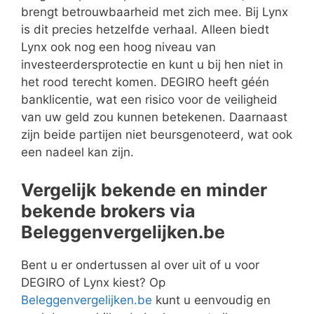
brengt betrouwbaarheid met zich mee. Bij Lynx
is dit precies hetzelfde verhaal. Alleen biedt
Lynx ook nog een hoog niveau van
investeerdersprotectie en kunt u bij hen niet in
het rood terecht komen. DEGIRO heeft géén
banklicentie, wat een risico voor de veiligheid
van uw geld zou kunnen betekenen. Daarnaast
zijn beide partijen niet beursgenoteerd, wat ook
een nadeel kan zijn.
Vergelijk bekende en minder
bekende brokers via
Beleggenvergelijken.be
Bent u er ondertussen al over uit of u voor
DEGIRO of Lynx kiest? Op
Beleggenvergelijken.be
kunt u eenvoudig en