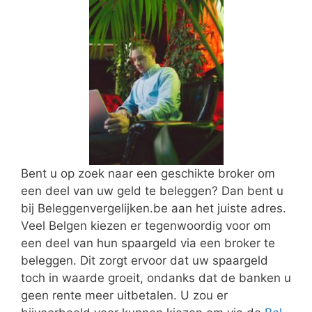
Bent u op zoek naar een geschikte broker om
een deel van uw geld te beleggen? Dan bent u
bij Beleggenvergelijken.be aan het juiste adres.
Veel Belgen kiezen er tegenwoordig voor om
een deel van hun spaargeld via een broker te
beleggen. Dit zorgt ervoor dat uw spaargeld
toch in waarde groeit, ondanks dat de banken u
geen rente meer uitbetalen. U zou er