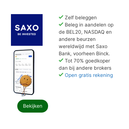
Zelf beleggen
Beleg in aandelen op
de BEL20, NASDAQ en
andere beurzen
wereldwijd met Saxo
Bank, voorheen Binck.
Tot 70% goedkoper
dan bij andere brokers
Open gratis rekening
Bekijken