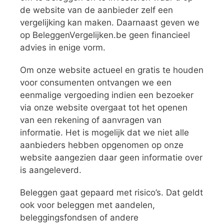
de website van de aanbieder zelf een
vergelijking kan maken. Daarnaast geven we
op BeleggenVergelijken.be geen financieel
advies in enige vorm.
Om onze website actueel en gratis te houden
voor consumenten ontvangen we een
eenmalige vergoeding indien een bezoeker
via onze website overgaat tot het openen
van een rekening of aanvragen van
informatie. Het is mogelijk dat we niet alle
aanbieders hebben opgenomen op onze
website aangezien daar geen informatie over
is aangeleverd.
Beleggen gaat gepaard met risico’s. Dat geldt
ook voor beleggen met aandelen,
beleggingsfondsen of andere