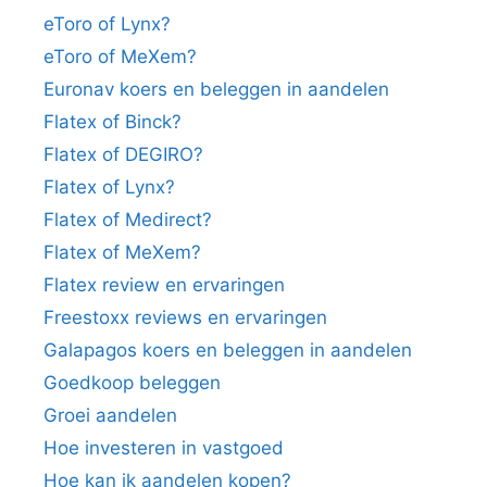
eToro of Lynx?
eToro of MeXem?
Euronav koers en beleggen in aandelen
Flatex of Binck?
Flatex of DEGIRO?
Flatex of Lynx?
Flatex of Medirect?
Flatex of MeXem?
Flatex review en ervaringen
Freestoxx reviews en ervaringen
Galapagos koers en beleggen in aandelen
Goedkoop beleggen
Groei aandelen
Hoe investeren in vastgoed
Hoe kan ik aandelen kopen?