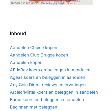
Inhoud
Aandelen Choice kopen
Aandelen Club Brugge kopen
Aandelen kopen
AB InBev koers en beleggen in aandelen
Ageas koers en beleggen in aandelen
Any Coin Direct reviews en ervaringen
ArcelorMittal koers en beleggen in aandelen
Barco koers en beleggen in aandelen
Beginnen met beleggen