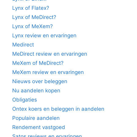
Lynx of Flatex?
Lynx of MeDirect?
Lynx of MeXem?
Lynx review en ervaringen
Medirect
MeDirect review en ervaringen
MeXem of MeDirect?
MeXem review en ervaringen
Nieuws over beleggen
Nu aandelen kopen
Obligaties
Ontex koers en beleggen in aandelen
Populaire aandelen
Rendement vastgoed
Satos reviews en ervaringen