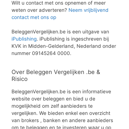
Wilt u contact met ons opnemen of meer
weten over adverteren?
Neem vrijblijvend
contact met ons op
BeleggenVergelijken.be is een uitgave van
iPublishing
. iPublishing is ingeschreven bij
KVK in Midden-Gelderland, Nederland onder
nummer 09145264 0000.
Over Beleggen Vergelijken .be &
Risico
BeleggenVergelijken.be is een informatieve
website over beleggen en bied u de
mogelijkheid om zelf aanbieders te
vergelijken. We bieden enkel een overzicht
van brokers , banken en andere aanbieders
om te beleggen en te investeren waar u op