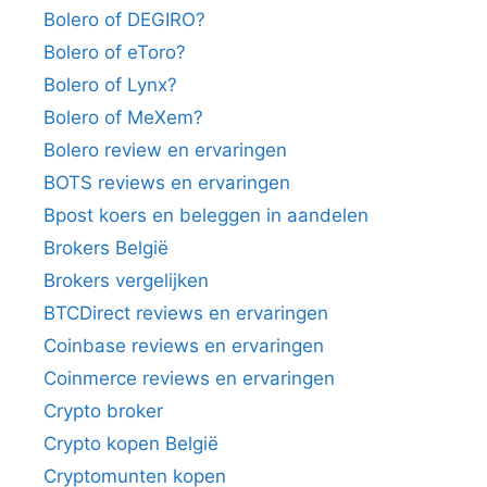
Bolero of DEGIRO?
Bolero of eToro?
Bolero of Lynx?
Bolero of MeXem?
Bolero review en ervaringen
BOTS reviews en ervaringen
Bpost koers en beleggen in aandelen
Brokers België
Brokers vergelijken
BTCDirect reviews en ervaringen
Coinbase reviews en ervaringen
Coinmerce reviews en ervaringen
Crypto broker
Crypto kopen België
Cryptomunten kopen