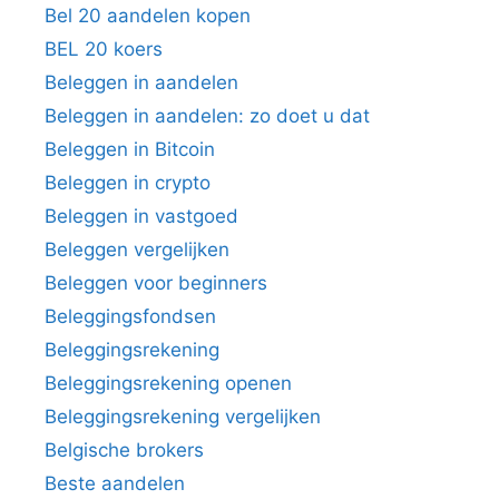
Bel 20 aandelen kopen
BEL 20 koers
Beleggen in aandelen
Beleggen in aandelen: zo doet u dat
Beleggen in Bitcoin
Beleggen in crypto
Beleggen in vastgoed
Beleggen vergelijken
Beleggen voor beginners
Beleggingsfondsen
Beleggingsrekening
Beleggingsrekening openen
Beleggingsrekening vergelijken
Belgische brokers
Beste aandelen