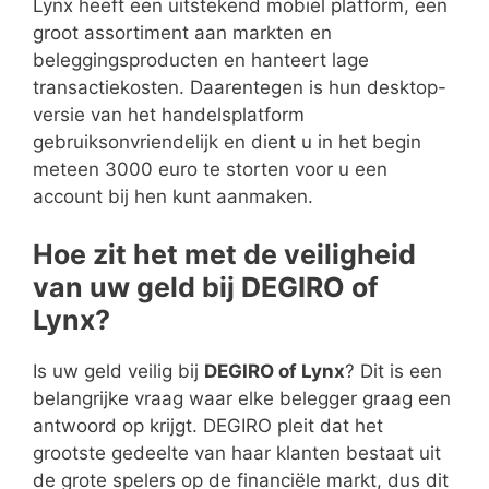
Lynx heeft een uitstekend mobiel platform, een
groot assortiment aan markten en
beleggingsproducten en hanteert lage
transactiekosten. Daarentegen is hun desktop-
versie van het handelsplatform
gebruiksonvriendelijk en dient u in het begin
meteen 3000 euro te storten voor u een
account bij hen kunt aanmaken.
Hoe zit het met de veiligheid
van uw geld bij DEGIRO of
Lynx?
Is uw geld veilig bij
DEGIRO of Lynx
? Dit is een
belangrijke vraag waar elke belegger graag een
antwoord op krijgt. DEGIRO pleit dat het
grootste gedeelte van haar klanten bestaat uit
de grote spelers op de financiële markt, dus dit