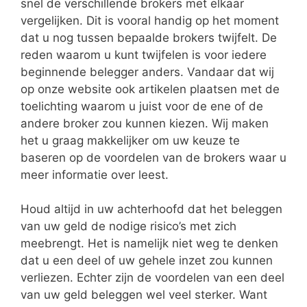
snel de verschillende brokers met elkaar
vergelijken. Dit is vooral handig op het moment
dat u nog tussen bepaalde brokers twijfelt. De
reden waarom u kunt twijfelen is voor iedere
beginnende belegger anders. Vandaar dat wij
op onze website ook artikelen plaatsen met de
toelichting waarom u juist voor de ene of de
andere broker zou kunnen kiezen. Wij maken
het u graag makkelijker om uw keuze te
baseren op de voordelen van de brokers waar u
meer informatie over leest.
Houd altijd in uw achterhoofd dat het beleggen
van uw geld de nodige risico’s met zich
meebrengt. Het is namelijk niet weg te denken
dat u een deel of uw gehele inzet zou kunnen
verliezen. Echter zijn de voordelen van een deel
van uw geld beleggen wel veel sterker. Want