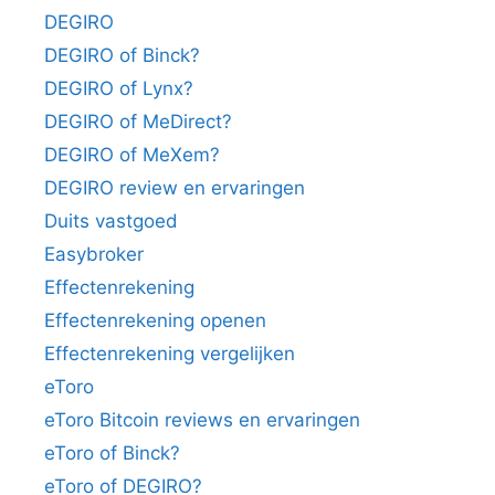
DEGIRO
DEGIRO of Binck?
DEGIRO of Lynx?
DEGIRO of MeDirect?
DEGIRO of MeXem?
DEGIRO review en ervaringen
Duits vastgoed
Easybroker
Effectenrekening
Effectenrekening openen
Effectenrekening vergelijken
eToro
eToro Bitcoin reviews en ervaringen
eToro of Binck?
eToro of DEGIRO?