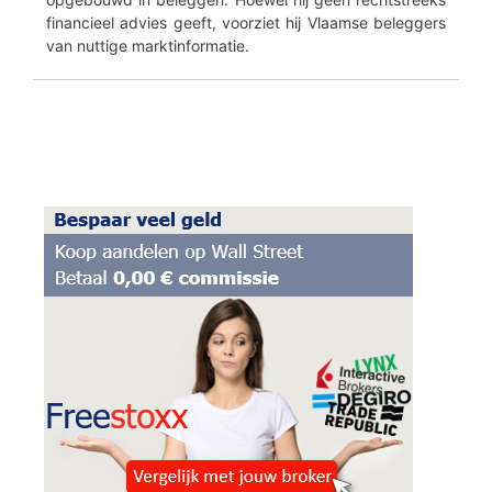
financieel advies geeft, voorziet hij Vlaamse beleggers
van nuttige marktinformatie.