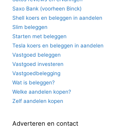
Saxo Bank (voorheen Binck)
Shell koers en beleggen in aandelen
Slim beleggen
Starten met beleggen
Tesla koers en beleggen in aandelen
Vastgoed beleggen
Vastgoed investeren
Vastgoedbelegging
Wat is beleggen?
Welke aandelen kopen?
Zelf aandelen kopen
Adverteren en contact