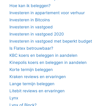
Hoe kan ik beleggen?
Investeren in appartement voor verhuur
Investeren in Bitcoins
Investeren in vastgoed
Investeren in vastgoed 2020
Investeren in vastgoed met beperkt budget
Is Flatex betrouwbaar?
KBC koers en beleggen in aandelen
Kinepolis koers en beleggen in aandelen
Korte termijn beleggen
Kraken reviews en ervaringen
Lange termijn beleggen
Litebit reviews en ervaringen
Lynx
Lynx of Binck?