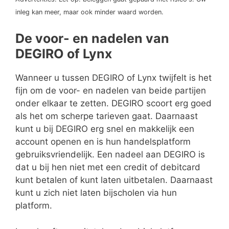
inleg kan meer, maar ook minder waard worden.
De voor- en nadelen van
DEGIRO of Lynx
Wanneer u tussen DEGIRO of Lynx twijfelt is het
fijn om de voor- en nadelen van beide partijen
onder elkaar te zetten. DEGIRO scoort erg goed
als het om scherpe tarieven gaat. Daarnaast
kunt u bij DEGIRO erg snel en makkelijk een
account openen en is hun handelsplatform
gebruiksvriendelijk. Een nadeel aan DEGIRO is
dat u bij hen niet met een credit of debitcard
kunt betalen of kunt laten uitbetalen. Daarnaast
kunt u zich niet laten bijscholen via hun
platform.