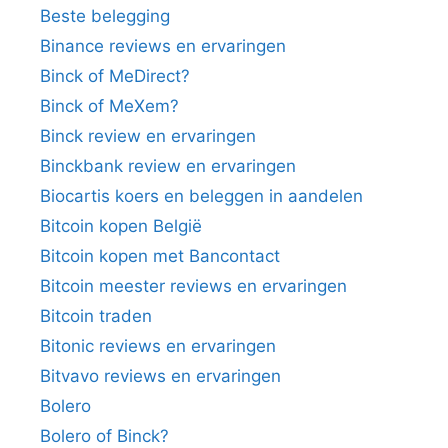
Beste belegging
Binance reviews en ervaringen
Binck of MeDirect?
Binck of MeXem?
Binck review en ervaringen
Binckbank review en ervaringen
Biocartis koers en beleggen in aandelen
Bitcoin kopen België
Bitcoin kopen met Bancontact
Bitcoin meester reviews en ervaringen
Bitcoin traden
Bitonic reviews en ervaringen
Bitvavo reviews en ervaringen
Bolero
Bolero of Binck?