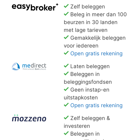
Zelf beleggen
Beleg in meer dan 100
beurzen in 30 landen
met lage tarieven
Gemakkelijk beleggen
voor iedereen
Open gratis rekening
Laten beleggen
Beleggen in
beleggingsfondsen
Geen instap-en
uitstapkosten
Open gratis rekening
Zelf beleggen &
investeren
Beleggen in