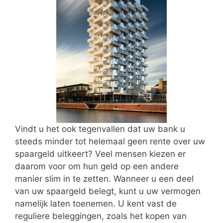
Vindt u het ook tegenvallen dat uw bank u
steeds minder tot helemaal geen rente over uw
spaargeld uitkeert? Veel mensen kiezen er
daarom voor om hun geld op een andere
manier slim in te zetten. Wanneer u een deel
van uw spaargeld belegt, kunt u uw vermogen
namelijk laten toenemen. U kent vast de
reguliere beleggingen, zoals het kopen van