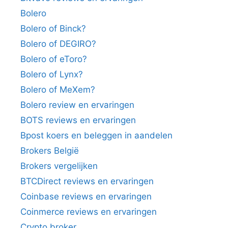
Bolero
Bolero of Binck?
Bolero of DEGIRO?
Bolero of eToro?
Bolero of Lynx?
Bolero of MeXem?
Bolero review en ervaringen
BOTS reviews en ervaringen
Bpost koers en beleggen in aandelen
Brokers België
Brokers vergelijken
BTCDirect reviews en ervaringen
Coinbase reviews en ervaringen
Coinmerce reviews en ervaringen
Crypto broker