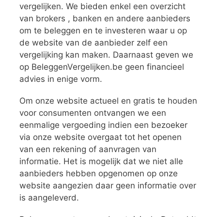
vergelijken. We bieden enkel een overzicht
van brokers , banken en andere aanbieders
om te beleggen en te investeren waar u op
de website van de aanbieder zelf een
vergelijking kan maken. Daarnaast geven we
op BeleggenVergelijken.be geen financieel
advies in enige vorm.
Om onze website actueel en gratis te houden
voor consumenten ontvangen we een
eenmalige vergoeding indien een bezoeker
via onze website overgaat tot het openen
van een rekening of aanvragen van
informatie. Het is mogelijk dat we niet alle
aanbieders hebben opgenomen op onze
website aangezien daar geen informatie over
is aangeleverd.