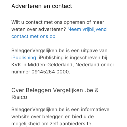
Adverteren en contact
Wilt u contact met ons opnemen of meer
weten over adverteren?
Neem vrijblijvend
contact met ons op
BeleggenVergelijken.be is een uitgave van
iPublishing
. iPublishing is ingeschreven bij
KVK in Midden-Gelderland, Nederland onder
nummer 09145264 0000.
Over Beleggen Vergelijken .be &
Risico
BeleggenVergelijken.be is een informatieve
website over beleggen en bied u de
mogelijkheid om zelf aanbieders te