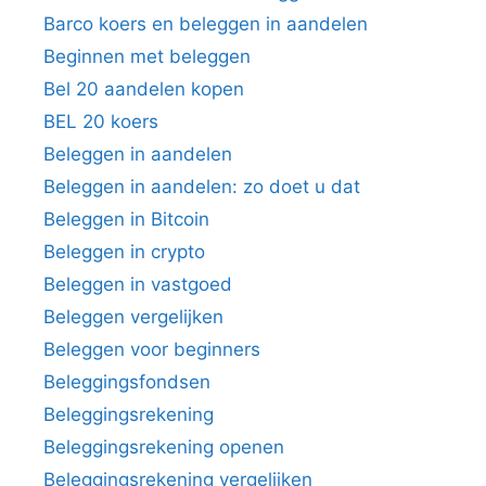
Barco koers en beleggen in aandelen
Beginnen met beleggen
Bel 20 aandelen kopen
BEL 20 koers
Beleggen in aandelen
Beleggen in aandelen: zo doet u dat
Beleggen in Bitcoin
Beleggen in crypto
Beleggen in vastgoed
Beleggen vergelijken
Beleggen voor beginners
Beleggingsfondsen
Beleggingsrekening
Beleggingsrekening openen
Beleggingsrekening vergelijken