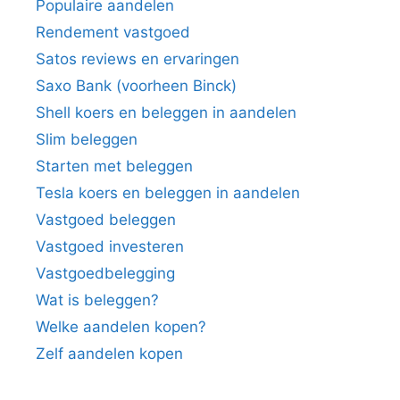
Populaire aandelen
Rendement vastgoed
Satos reviews en ervaringen
Saxo Bank (voorheen Binck)
Shell koers en beleggen in aandelen
Slim beleggen
Starten met beleggen
Tesla koers en beleggen in aandelen
Vastgoed beleggen
Vastgoed investeren
Vastgoedbelegging
Wat is beleggen?
Welke aandelen kopen?
Zelf aandelen kopen