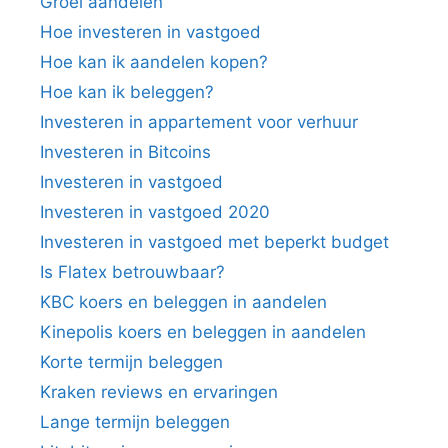
Groei aandelen
Hoe investeren in vastgoed
Hoe kan ik aandelen kopen?
Hoe kan ik beleggen?
Investeren in appartement voor verhuur
Investeren in Bitcoins
Investeren in vastgoed
Investeren in vastgoed 2020
Investeren in vastgoed met beperkt budget
Is Flatex betrouwbaar?
KBC koers en beleggen in aandelen
Kinepolis koers en beleggen in aandelen
Korte termijn beleggen
Kraken reviews en ervaringen
Lange termijn beleggen