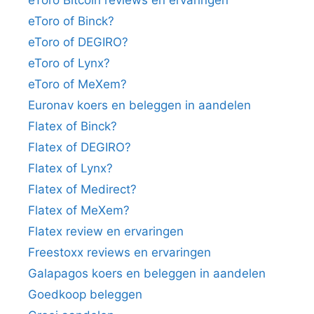
eToro of Binck?
eToro of DEGIRO?
eToro of Lynx?
eToro of MeXem?
Euronav koers en beleggen in aandelen
Flatex of Binck?
Flatex of DEGIRO?
Flatex of Lynx?
Flatex of Medirect?
Flatex of MeXem?
Flatex review en ervaringen
Freestoxx reviews en ervaringen
Galapagos koers en beleggen in aandelen
Goedkoop beleggen