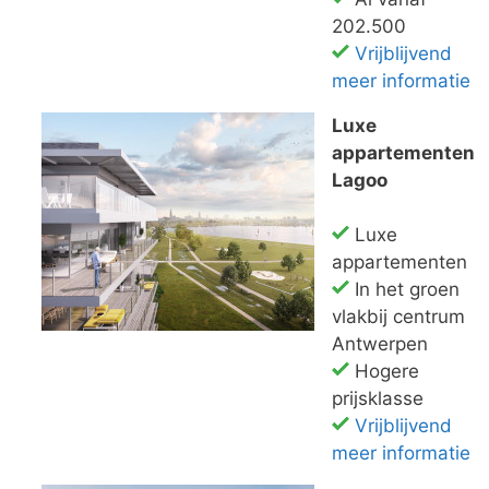
202.500
Vrijblijvend
meer informatie
Luxe
appartementen
Lagoo
Luxe
appartementen
In het groen
vlakbij centrum
Antwerpen
Hogere
prijsklasse
Vrijblijvend
meer informatie