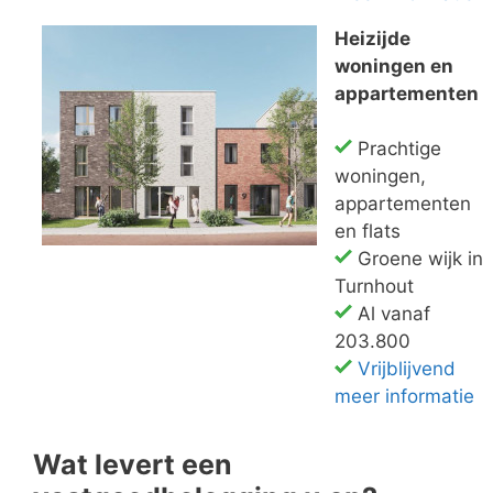
Heizijde
woningen en
appartementen
Prachtige
woningen,
appartementen
en flats
Groene wijk in
Turnhout
Al vanaf
203.800
Vrijblijvend
meer informatie
Wat levert een