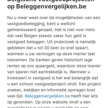
op Beleggenvergelijken.be
Nu u meer weet over de mogelijkheden van een
vastgoedbelegging, bent u wellicht
geïnteresseerd geraakt. Het is niet voor niets
dat veel Belgen steeds vaker hun geld in
vastgoed beleggen. Uit onderzoek is namelijk
gebleken dat u tot 30 keer zo snel spaart,
wanneer u uw vermogen op deze manier laat
toenemen. De banken geven historisch lage
renten op ons spaargeld, waardoor deze manier
van sparen niet aantrekkelijk is. Wanneer u
investeert in vastgoed is het wel belangrijk dat
u een schoon vastgoedproject vindt. Een project
zoeken, bekijken en informatie opvragen kost
veel tijd.
Beleggenvergelijken.be
heeft hier iets
op gevonden. Op onze website vindt u een