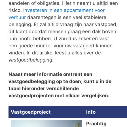
aandelen of obligaties. Hierin neemt u altijd een
risico. I
nvesteren in een appartement voor
verhuur
daarentegen is een veel stabielere
belegging. Er zal altijd vraag zijn naar vastgoed,
dit komt doordat mensen graag een dak boven
hun hoofd hebben. U zou dus zeker en vast
een goede huurder voor uw vastgoed kunnen
vinden. In dit artikel leest u alles over de
vastgoedbelegging
.
Naast meer informatie omtrent een
vastgoedbelegging op te doen, kunt u in de
tabel hieronder verschillende
vastgoedprojecten met elkaar vergelijken:
Vastgoedproject
Info
Prachtig