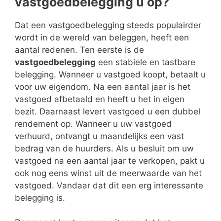
vastgoedbelegging u op?
Dat een vastgoedbelegging steeds populairder
wordt in de wereld van beleggen, heeft een
aantal redenen. Ten eerste is de
vastgoedbelegging
een stabiele en tastbare
belegging. Wanneer u vastgoed koopt, betaalt u
voor uw eigendom. Na een aantal jaar is het
vastgoed afbetaald en heeft u het in eigen
bezit. Daarnaast levert vastgoed u een dubbel
rendement op. Wanneer u uw vastgoed
verhuurd, ontvangt u maandelijks een vast
bedrag van de huurders. Als u besluit om uw
vastgoed na een aantal jaar te verkopen, pakt u
ook nog eens winst uit de meerwaarde van het
vastgoed. Vandaar dat dit een erg interessante
belegging is.