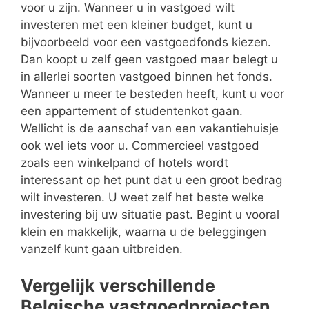
voor u zijn. Wanneer u in vastgoed wilt
investeren met een kleiner budget, kunt u
bijvoorbeeld voor een vastgoedfonds kiezen.
Dan koopt u zelf geen vastgoed maar belegt u
in allerlei soorten vastgoed binnen het fonds.
Wanneer u meer te besteden heeft, kunt u voor
een appartement of studentenkot gaan.
Wellicht is de aanschaf van een vakantiehuisje
ook wel iets voor u. Commercieel vastgoed
zoals een winkelpand of hotels wordt
interessant op het punt dat u een groot bedrag
wilt investeren. U weet zelf het beste welke
investering bij uw situatie past. Begint u vooral
klein en makkelijk, waarna u de beleggingen
vanzelf kunt gaan uitbreiden.
Vergelijk verschillende
Belgische vastgoedprojecten