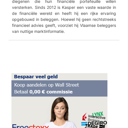
diegenen die hun financiële portefeuille willen
versterken. Sinds 2012 is Kasper een vaste waarde in
de financiële wereld en heeft hij een rijke ervaring
opgebouwd in beleggen. Hoewel hij geen rechtstreeks
financieel advies geeft, voorziet hij Vlaamse beleggers
van nuttige marktinformatie.