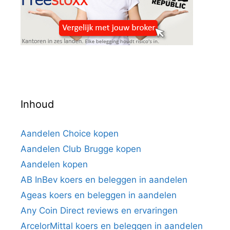
Inhoud
Aandelen Choice kopen
Aandelen Club Brugge kopen
Aandelen kopen
AB InBev koers en beleggen in aandelen
Ageas koers en beleggen in aandelen
Any Coin Direct reviews en ervaringen
ArcelorMittal koers en beleggen in aandelen