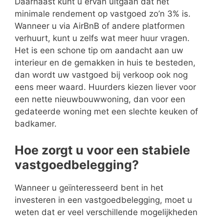
Daarnaast kunt u ervan uitgaan dat het
minimale rendement op vastgoed zo’n 3% is.
Wanneer u via AirBnB of andere platformen
verhuurt, kunt u zelfs wat meer huur vragen.
Het is een schone tip om aandacht aan uw
interieur en de gemakken in huis te besteden,
dan wordt uw vastgoed bij verkoop ook nog
eens meer waard. Huurders kiezen liever voor
een nette nieuwbouwwoning, dan voor een
gedateerde woning met een slechte keuken of
badkamer.
Hoe zorgt u voor een stabiele
vastgoedbelegging?
Wanneer u geïnteresseerd bent in het
investeren in een vastgoedbelegging, moet u
weten dat er veel verschillende mogelijkheden