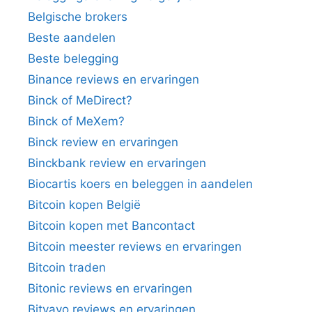
Belgische brokers
Beste aandelen
Beste belegging
Binance reviews en ervaringen
Binck of MeDirect?
Binck of MeXem?
Binck review en ervaringen
Binckbank review en ervaringen
Biocartis koers en beleggen in aandelen
Bitcoin kopen België
Bitcoin kopen met Bancontact
Bitcoin meester reviews en ervaringen
Bitcoin traden
Bitonic reviews en ervaringen
Bitvavo reviews en ervaringen