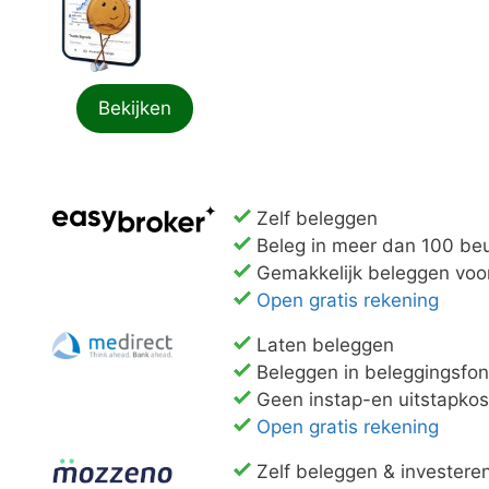
Bekijken
Zelf beleggen
Beleg in meer dan 100 beu
Gemakkelijk beleggen voo
Open gratis rekening
Laten beleggen
Beleggen in beleggingsfo
Geen instap-en uitstapkos
Open gratis rekening
Zelf beleggen & investere