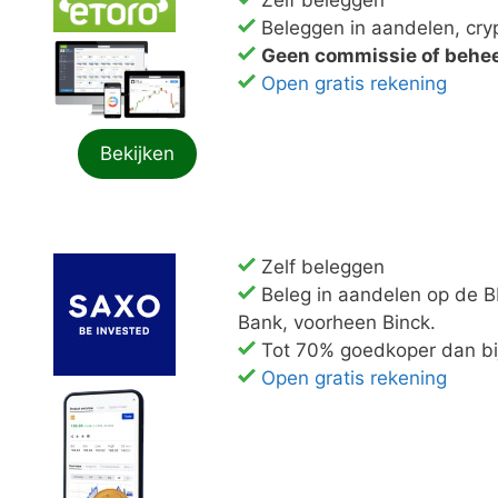
Beleggen in aandelen, cry
Geen commissie of behe
Open gratis rekening
Bekijken
Zelf beleggen
Beleg in aandelen op de 
Bank, voorheen Binck.
Tot 70% goedkoper dan bi
Open gratis rekening