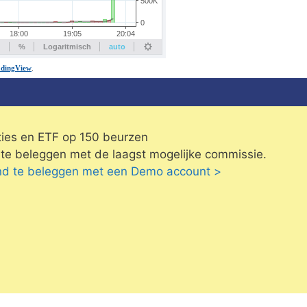
ies en ETF op 150 beurzen
te beleggen met de laagst mogelijke commissie.
vend te beleggen met een Demo account >