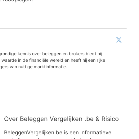
grondige kennis over beleggen en brokers biedt hij
waarde in de financiële wereld en heeft hij een rijke
gers van nuttige marktinformatie.
Over Beleggen Vergelijken .be & Risico
BeleggenVergelijken.be is een informatieve