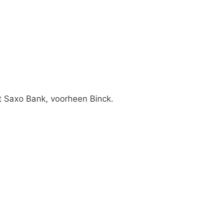
 Saxo Bank, voorheen Binck.