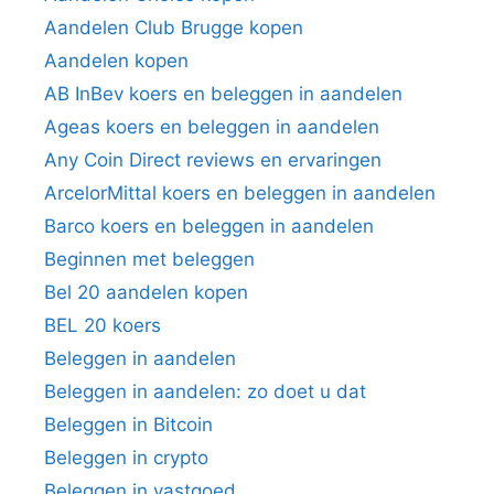
Aandelen Club Brugge kopen
Aandelen kopen
AB InBev koers en beleggen in aandelen
Ageas koers en beleggen in aandelen
Any Coin Direct reviews en ervaringen
ArcelorMittal koers en beleggen in aandelen
Barco koers en beleggen in aandelen
Beginnen met beleggen
Bel 20 aandelen kopen
BEL 20 koers
Beleggen in aandelen
Beleggen in aandelen: zo doet u dat
Beleggen in Bitcoin
Beleggen in crypto
Beleggen in vastgoed