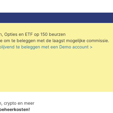
, Opties en ETF op 150 beurzen
e om te beleggen met de laagst mogelijke commissie.
jblijvend te beleggen met een Demo account >
, crypto en meer
beheerkosten!