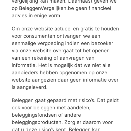
vergelijking kan maken. Daarnaast geven we
op BeleggenVergelijken.be geen financieel
advies in enige vorm.
Om onze website actueel en gratis te houden
voor consumenten ontvangen we een
eenmalige vergoeding indien een bezoeker
via onze website overgaat tot het openen
van een rekening of aanvragen van
informatie. Het is mogelijk dat we niet alle
aanbieders hebben opgenomen op onze
website aangezien daar geen informatie over
is aangeleverd.
Beleggen gaat gepaard met risico’s. Dat geldt
ook voor beleggen met aandelen,
beleggingsfondsen of andere
beleggingsproducten. Zorg er daarom voor
dat u deze risico’s kent. Beleggen kan