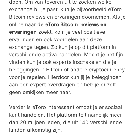
doen. Om van tevoren uit te zoeken welke
exchange bij je past, kun je bijvoorbeeld eToro
Bitcoin reviews en ervaringen doornemen. Als je
online naar de
eToro Bitcoin reviews en
ervaringen
zoekt, kom je veel positieve
ervaringen en ook voordelen aan deze
exchange tegen. Zo kun je op dit platform in
verschillende activa handelen. Mocht je het fijn
vinden kun je ook experts inschakelen die je
beleggingen in Bitcoin of andere cryptocurrency
voor je regelen. Hierdoor kun jij je beleggingen
aan een expert overdragen en heb je er zelf
geen omkijken meer naar.
Verder is eToro interessant omdat je er sociaal
kunt handelen. Het platform telt namelijk meer
dan 20 miljoen leden, die uit 140 verschillende
landen afkomstig zijn.