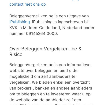
contact met ons op
BeleggenVergelijken.be is een uitgave van
iPublishing
. iPublishing is ingeschreven bij
KVK in Midden-Gelderland, Nederland onder
nummer 09145264 0000.
Over Beleggen Vergelijken .be &
Risico
BeleggenVergelijken.be is een informatieve
website over beleggen en bied u de
mogelijkheid om zelf aanbieders te
vergelijken. We bieden enkel een overzicht
van brokers , banken en andere aanbieders
om te beleggen en te investeren waar u op
de website van de aanbieder zelf een