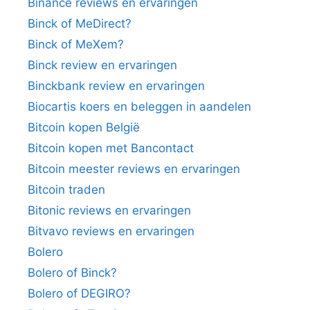
Binance reviews en ervaringen
Binck of MeDirect?
Binck of MeXem?
Binck review en ervaringen
Binckbank review en ervaringen
Biocartis koers en beleggen in aandelen
Bitcoin kopen België
Bitcoin kopen met Bancontact
Bitcoin meester reviews en ervaringen
Bitcoin traden
Bitonic reviews en ervaringen
Bitvavo reviews en ervaringen
Bolero
Bolero of Binck?
Bolero of DEGIRO?