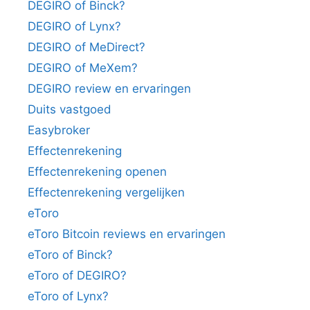
DEGIRO of Binck?
DEGIRO of Lynx?
DEGIRO of MeDirect?
DEGIRO of MeXem?
DEGIRO review en ervaringen
Duits vastgoed
Easybroker
Effectenrekening
Effectenrekening openen
Effectenrekening vergelijken
eToro
eToro Bitcoin reviews en ervaringen
eToro of Binck?
eToro of DEGIRO?
eToro of Lynx?