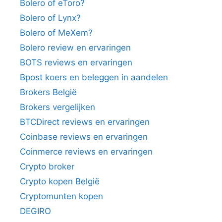
Bolero of eToro?
Bolero of Lynx?
Bolero of MeXem?
Bolero review en ervaringen
BOTS reviews en ervaringen
Bpost koers en beleggen in aandelen
Brokers België
Brokers vergelijken
BTCDirect reviews en ervaringen
Coinbase reviews en ervaringen
Coinmerce reviews en ervaringen
Crypto broker
Crypto kopen België
Cryptomunten kopen
DEGIRO