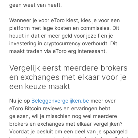
geen weet van heeft.
Wanneer je voor eToro kiest, kies je voor een
platform met lage kosten en commissies. Dit
houdt in dat er meer geld voor jezelf en je
investering in cryptocurrency overhoudt. Dit
maakt traden via eToro erg interessant.
Vergelijk eerst meerdere brokers
en exchanges met elkaar voor je
een keuze maakt
Nu je op
Beleggenvergelijken.be
meer over
eToro Bitcoin reviews en ervaringen hebt
gelezen, wil je misschien nog wel meerdere
brokers en exchanges met elkaar vergelijken?
Voordat je besluit om een deel van je spaargeld