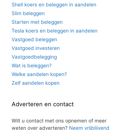
Shell koers en beleggen in aandelen
Slim beleggen
Starten met beleggen
Tesla koers en beleggen in aandelen
Vastgoed beleggen
Vastgoed investeren
Vastgoedbelegging
Wat is beleggen?
Welke aandelen kopen?
Zelf aandelen kopen
Adverteren en contact
Wilt u contact met ons opnemen of meer
weten over adverteren?
Neem vrijblijvend