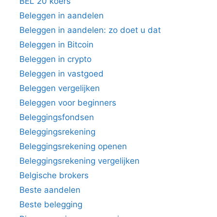
BEL 20 koers
Beleggen in aandelen
Beleggen in aandelen: zo doet u dat
Beleggen in Bitcoin
Beleggen in crypto
Beleggen in vastgoed
Beleggen vergelijken
Beleggen voor beginners
Beleggingsfondsen
Beleggingsrekening
Beleggingsrekening openen
Beleggingsrekening vergelijken
Belgische brokers
Beste aandelen
Beste belegging