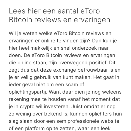
Lees hier een aantal eToro
Bitcoin reviews en ervaringen
Wil je weten welke eToro Bitcoin reviews en
ervaringen er online te vinden zijn? Dan kun je
hier heel makkelijk en snel onderzoek naar
doen. De eToro Bitcoin reviews en ervaringen
die online staan, zijn overwegend positief. Dit
zegt dus dat deze exchange betrouwbaar is en
je er veilig gebruik van kunt maken. Het gaat in
ieder geval niet om een scam of
oplichtingspartij. Want daar dien je nog weleens
rekening mee te houden vanaf het moment dat
je in crypto wil investeren. Juist omdat er nog
zo weinig over bekend is, kunnen oplichters hun
slag slaan door een semiprofessionele website
of een platform op te zetten, waar een leek