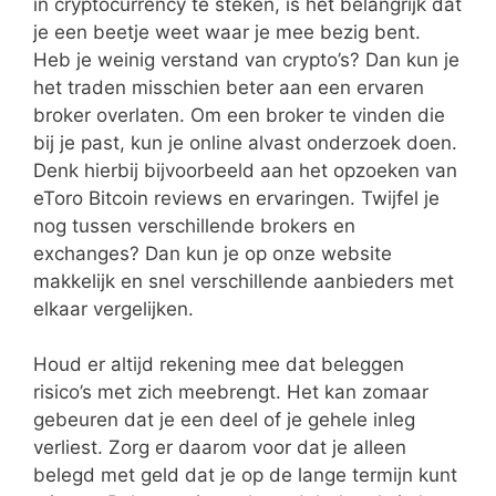
in cryptocurrency te steken, is het belangrijk dat
je een beetje weet waar je mee bezig bent.
Heb je weinig verstand van crypto’s? Dan kun je
het traden misschien beter aan een ervaren
broker overlaten. Om een broker te vinden die
bij je past, kun je online alvast onderzoek doen.
Denk hierbij bijvoorbeeld aan het opzoeken van
eToro Bitcoin reviews en ervaringen. Twijfel je
nog tussen verschillende brokers en
exchanges? Dan kun je op onze website
makkelijk en snel verschillende aanbieders met
elkaar vergelijken.
Houd er altijd rekening mee dat beleggen
risico’s met zich meebrengt. Het kan zomaar
gebeuren dat je een deel of je gehele inleg
verliest. Zorg er daarom voor dat je alleen
belegd met geld dat je op de lange termijn kunt