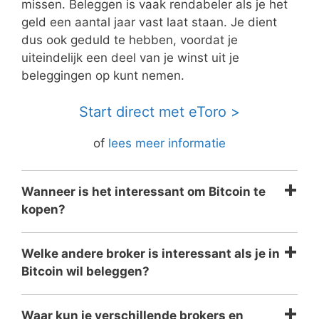
missen. Beleggen is vaak rendabeler als je het
geld een aantal jaar vast laat staan. Je dient
dus ook geduld te hebben, voordat je
uiteindelijk een deel van je winst uit je
beleggingen op kunt nemen.
Start direct met eToro >
of
lees meer informatie
Wanneer is het interessant om Bitcoin te
kopen?
Welke andere broker is interessant als je in
Bitcoin wil beleggen?
Waar kun je verschillende brokers en