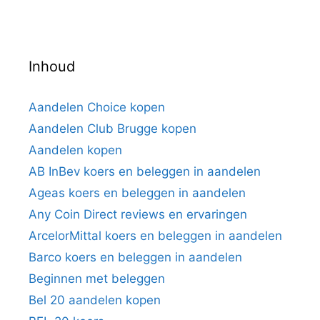
Inhoud
Aandelen Choice kopen
Aandelen Club Brugge kopen
Aandelen kopen
AB InBev koers en beleggen in aandelen
Ageas koers en beleggen in aandelen
Any Coin Direct reviews en ervaringen
ArcelorMittal koers en beleggen in aandelen
Barco koers en beleggen in aandelen
Beginnen met beleggen
Bel 20 aandelen kopen