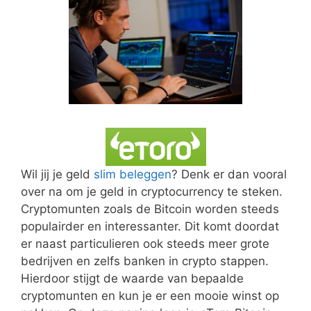
Wil jij je geld
slim beleggen
? Denk er dan vooral
over na om je geld in cryptocurrency te steken.
Cryptomunten zoals de Bitcoin worden steeds
populairder en interessanter. Dit komt doordat
er naast particulieren ook steeds meer grote
bedrijven en zelfs banken in crypto stappen.
Hierdoor stijgt de waarde van bepaalde
cryptomunten en kun je er een mooie winst op