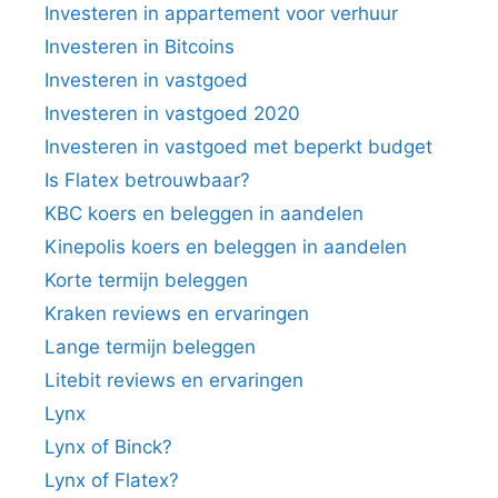
Investeren in appartement voor verhuur
Investeren in Bitcoins
Investeren in vastgoed
Investeren in vastgoed 2020
Investeren in vastgoed met beperkt budget
Is Flatex betrouwbaar?
KBC koers en beleggen in aandelen
Kinepolis koers en beleggen in aandelen
Korte termijn beleggen
Kraken reviews en ervaringen
Lange termijn beleggen
Litebit reviews en ervaringen
Lynx
Lynx of Binck?
Lynx of Flatex?