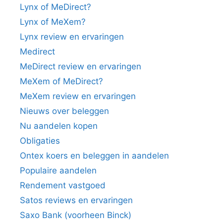
Lynx of MeDirect?
Lynx of MeXem?
Lynx review en ervaringen
Medirect
MeDirect review en ervaringen
MeXem of MeDirect?
MeXem review en ervaringen
Nieuws over beleggen
Nu aandelen kopen
Obligaties
Ontex koers en beleggen in aandelen
Populaire aandelen
Rendement vastgoed
Satos reviews en ervaringen
Saxo Bank (voorheen Binck)