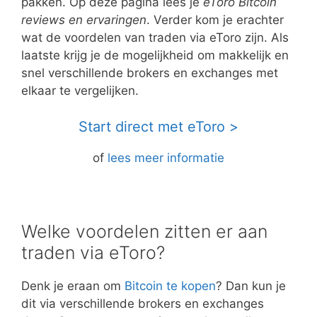
pakken. Op deze pagina lees je
eToro Bitcoin
reviews en ervaringen
. Verder kom je erachter
wat de voordelen van traden via eToro zijn. Als
laatste krijg je de mogelijkheid om makkelijk en
snel verschillende brokers en exchanges met
elkaar te vergelijken.
Start direct met eToro >
of
lees meer informatie
Welke voordelen zitten er aan
traden via eToro?
Denk je eraan om
Bitcoin te kopen
? Dan kun je
dit via verschillende brokers en exchanges