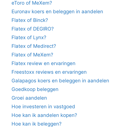
eToro of MeXem?
Euronav koers en beleggen in aandelen
Flatex of Binck?
Flatex of DEGIRO?
Flatex of Lynx?
Flatex of Medirect?
Flatex of MeXem?
Flatex review en ervaringen
Freestoxx reviews en ervaringen
Galapagos koers en beleggen in aandelen
Goedkoop beleggen
Groei aandelen
Hoe investeren in vastgoed
Hoe kan ik aandelen kopen?
Hoe kan ik beleggen?