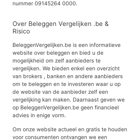
nummer 09145264 0000.
Over Beleggen Vergelijken .be &
Risico
BeleggenVergelijken.be is een informatieve
website over beleggen en bied u de
mogelijkheid om zelf aanbieders te
vergelijken. We bieden enkel een overzicht
van brokers , banken en andere aanbieders
om te beleggen en te investeren waar u op
de website van de aanbieder zelf een
vergelijking kan maken. Daarnaast geven we
op BeleggenVergelijken.be geen financieel
advies in enige vorm.
Om onze website actueel en gratis te houden
voor consumenten ontvangen we een