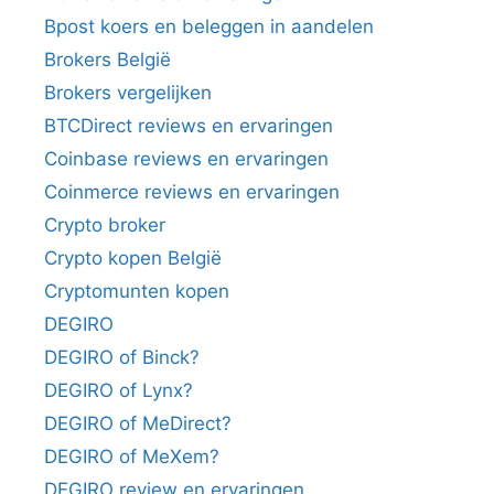
Bpost koers en beleggen in aandelen
Brokers België
Brokers vergelijken
BTCDirect reviews en ervaringen
Coinbase reviews en ervaringen
Coinmerce reviews en ervaringen
Crypto broker
Crypto kopen België
Cryptomunten kopen
DEGIRO
DEGIRO of Binck?
DEGIRO of Lynx?
DEGIRO of MeDirect?
DEGIRO of MeXem?
DEGIRO review en ervaringen