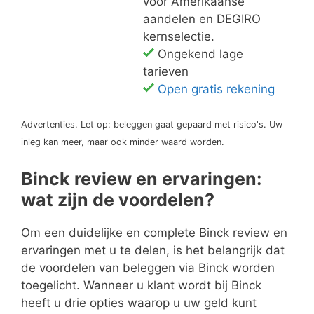
voor Amerikaanse
aandelen en DEGIRO
kernselectie.
Ongekend lage
tarieven
Open gratis rekening
Advertenties. Let op: beleggen gaat gepaard met risico's. Uw
inleg kan meer, maar ook minder waard worden.
Binck review en ervaringen:
wat zijn de voordelen?
Om een duidelijke en complete Binck review en
ervaringen met u te delen, is het belangrijk dat
de voordelen van beleggen via Binck worden
toegelicht. Wanneer u klant wordt bij Binck
heeft u drie opties waarop u uw geld kunt