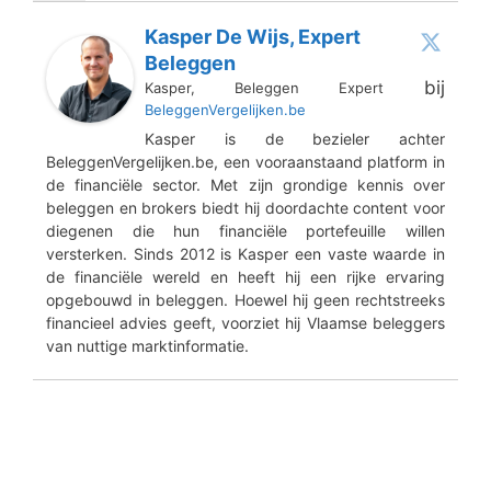
Kasper De Wijs, Expert
Beleggen
bij
Kasper, Beleggen Expert
BeleggenVergelijken.be
Kasper is de bezieler achter
BeleggenVergelijken.be, een vooraanstaand platform in
de financiële sector. Met zijn grondige kennis over
beleggen en brokers biedt hij doordachte content voor
diegenen die hun financiële portefeuille willen
versterken. Sinds 2012 is Kasper een vaste waarde in
de financiële wereld en heeft hij een rijke ervaring
opgebouwd in beleggen. Hoewel hij geen rechtstreeks
financieel advies geeft, voorziet hij Vlaamse beleggers
van nuttige marktinformatie.