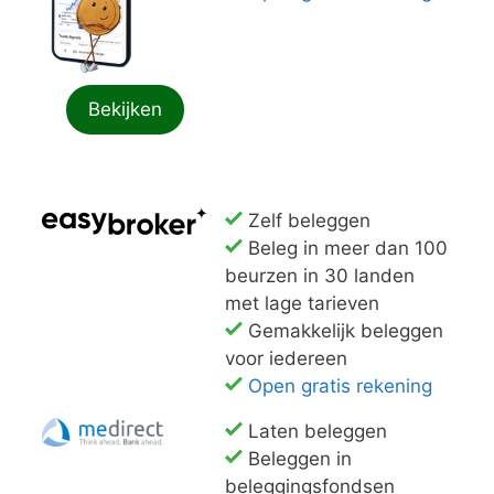
Bekijken
Zelf beleggen
Beleg in meer dan 100
beurzen in 30 landen
met lage tarieven
Gemakkelijk beleggen
voor iedereen
Open gratis rekening
Laten beleggen
Beleggen in
beleggingsfondsen