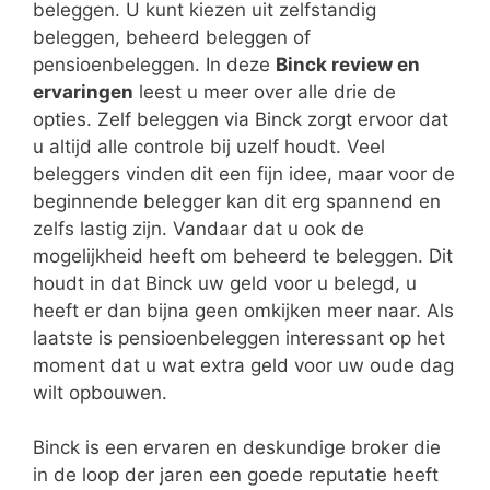
beleggen. U kunt kiezen uit zelfstandig
beleggen, beheerd beleggen of
pensioenbeleggen. In deze
Binck review en
ervaringen
leest u meer over alle drie de
opties. Zelf beleggen via Binck zorgt ervoor dat
u altijd alle controle bij uzelf houdt. Veel
beleggers vinden dit een fijn idee, maar voor de
beginnende belegger kan dit erg spannend en
zelfs lastig zijn. Vandaar dat u ook de
mogelijkheid heeft om beheerd te beleggen. Dit
houdt in dat Binck uw geld voor u belegd, u
heeft er dan bijna geen omkijken meer naar. Als
laatste is pensioenbeleggen interessant op het
moment dat u wat extra geld voor uw oude dag
wilt opbouwen.
Binck is een ervaren en deskundige broker die
in de loop der jaren een goede reputatie heeft