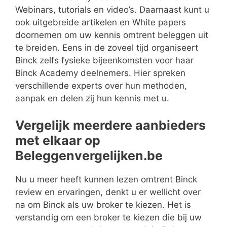
Webinars, tutorials en video’s. Daarnaast kunt u
ook uitgebreide artikelen en White papers
doornemen om uw kennis omtrent beleggen uit
te breiden. Eens in de zoveel tijd organiseert
Binck zelfs fysieke bijeenkomsten voor haar
Binck Academy deelnemers. Hier spreken
verschillende experts over hun methoden,
aanpak en delen zij hun kennis met u.
Vergelijk meerdere aanbieders
met elkaar op
Beleggenvergelijken.be
Nu u meer heeft kunnen lezen omtrent Binck
review en ervaringen, denkt u er wellicht over
na om Binck als uw broker te kiezen. Het is
verstandig om een broker te kiezen die bij uw