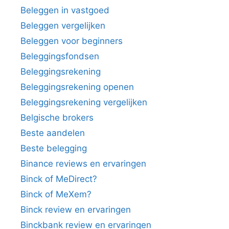
Beleggen in vastgoed
Beleggen vergelijken
Beleggen voor beginners
Beleggingsfondsen
Beleggingsrekening
Beleggingsrekening openen
Beleggingsrekening vergelijken
Belgische brokers
Beste aandelen
Beste belegging
Binance reviews en ervaringen
Binck of MeDirect?
Binck of MeXem?
Binck review en ervaringen
Binckbank review en ervaringen