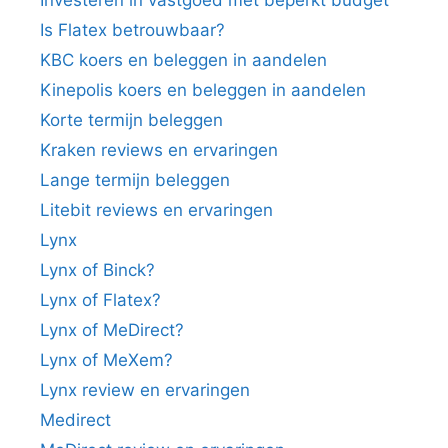
Is Flatex betrouwbaar?
KBC koers en beleggen in aandelen
Kinepolis koers en beleggen in aandelen
Korte termijn beleggen
Kraken reviews en ervaringen
Lange termijn beleggen
Litebit reviews en ervaringen
Lynx
Lynx of Binck?
Lynx of Flatex?
Lynx of MeDirect?
Lynx of MeXem?
Lynx review en ervaringen
Medirect