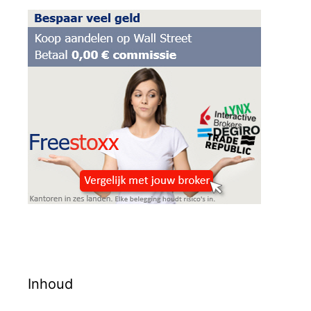
Inhoud