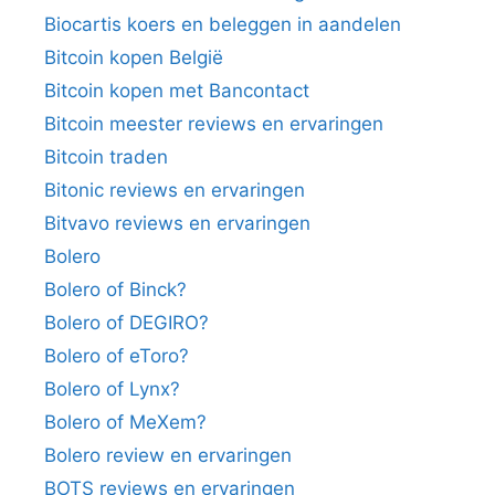
Biocartis koers en beleggen in aandelen
Bitcoin kopen België
Bitcoin kopen met Bancontact
Bitcoin meester reviews en ervaringen
Bitcoin traden
Bitonic reviews en ervaringen
Bitvavo reviews en ervaringen
Bolero
Bolero of Binck?
Bolero of DEGIRO?
Bolero of eToro?
Bolero of Lynx?
Bolero of MeXem?
Bolero review en ervaringen
BOTS reviews en ervaringen