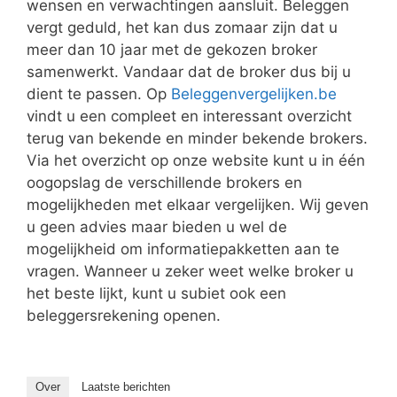
wensen en verwachtingen aansluit. Beleggen
vergt geduld, het kan dus zomaar zijn dat u
meer dan 10 jaar met de gekozen broker
samenwerkt. Vandaar dat de broker dus bij u
dient te passen. Op
Beleggenvergelijken.be
vindt u een compleet en interessant overzicht
terug van bekende en minder bekende brokers.
Via het overzicht op onze website kunt u in één
oogopslag de verschillende brokers en
mogelijkheden met elkaar vergelijken. Wij geven
u geen advies maar bieden u wel de
mogelijkheid om informatiepakketten aan te
vragen. Wanneer u zeker weet welke broker u
het beste lijkt, kunt u subiet ook een
beleggersrekening openen.
Over
Laatste berichten