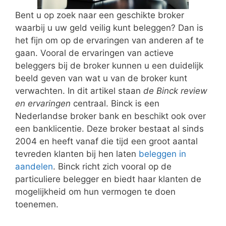
Bent u op zoek naar een geschikte broker
waarbij u uw geld veilig kunt beleggen? Dan is
het fijn om op de ervaringen van anderen af te
gaan. Vooral de ervaringen van actieve
beleggers bij de broker kunnen u een duidelijk
beeld geven van wat u van de broker kunt
verwachten. In dit artikel staan
de Binck review
en ervaringen
centraal. Binck is een
Nederlandse broker bank en beschikt ook over
een banklicentie. Deze broker bestaat al sinds
2004 en heeft vanaf die tijd een groot aantal
tevreden klanten bij hen laten
beleggen in
aandelen
. Binck richt zich vooral op de
particuliere belegger en biedt haar klanten de
mogelijkheid om hun vermogen te doen
toenemen.