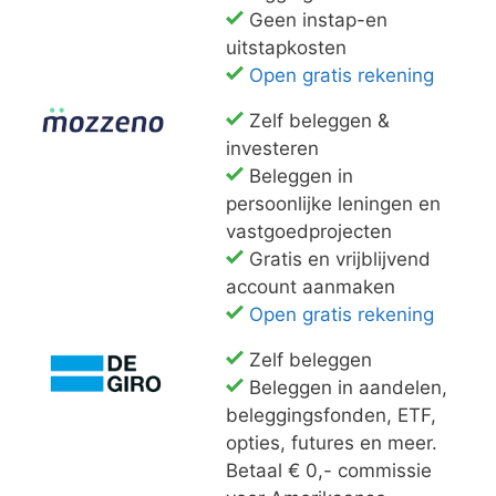
Geen instap-en
uitstapkosten
Open gratis rekening
Zelf beleggen &
investeren
Beleggen in
persoonlijke leningen en
vastgoedprojecten
Gratis en vrijblijvend
account aanmaken
Open gratis rekening
Zelf beleggen
Beleggen in aandelen,
beleggingsfonden, ETF,
opties, futures en meer.
Betaal € 0,- commissie