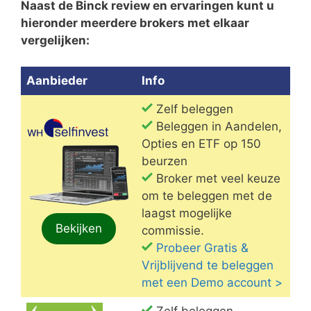
Naast de Binck review en ervaringen kunt u
hieronder meerdere brokers met elkaar
vergelijken:
Aanbieder
Info
Zelf beleggen
Beleggen in Aandelen,
Opties en ETF op 150
beurzen
Broker met veel keuze
om te beleggen met de
laagst mogelijke
Bekijken
commissie.
Probeer Gratis &
Vrijblijvend te beleggen
met een Demo account >