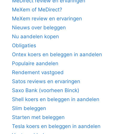
MeDirect review en ervaringen
MeXem of MeDirect?
MeXem review en ervaringen
Nieuws over beleggen
Nu aandelen kopen
Obligaties
Ontex koers en beleggen in aandelen
Populaire aandelen
Rendement vastgoed
Satos reviews en ervaringen
Saxo Bank (voorheen Binck)
Shell koers en beleggen in aandelen
Slim beleggen
Starten met beleggen
Tesla koers en beleggen in aandelen