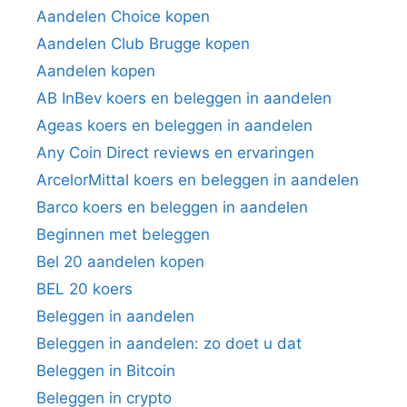
Aandelen Choice kopen
Aandelen Club Brugge kopen
Aandelen kopen
AB InBev koers en beleggen in aandelen
Ageas koers en beleggen in aandelen
Any Coin Direct reviews en ervaringen
ArcelorMittal koers en beleggen in aandelen
Barco koers en beleggen in aandelen
Beginnen met beleggen
Bel 20 aandelen kopen
BEL 20 koers
Beleggen in aandelen
Beleggen in aandelen: zo doet u dat
Beleggen in Bitcoin
Beleggen in crypto