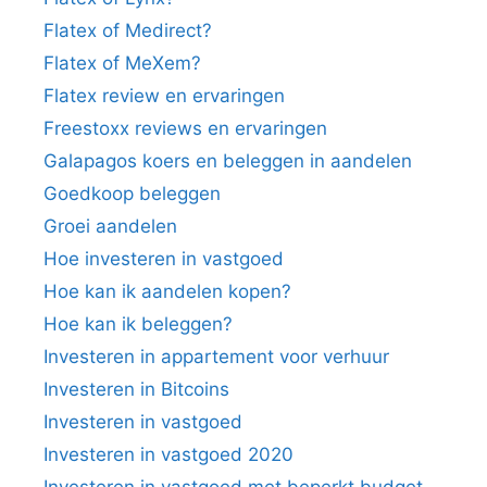
Flatex of Medirect?
Flatex of MeXem?
Flatex review en ervaringen
Freestoxx reviews en ervaringen
Galapagos koers en beleggen in aandelen
Goedkoop beleggen
Groei aandelen
Hoe investeren in vastgoed
Hoe kan ik aandelen kopen?
Hoe kan ik beleggen?
Investeren in appartement voor verhuur
Investeren in Bitcoins
Investeren in vastgoed
Investeren in vastgoed 2020
Investeren in vastgoed met beperkt budget