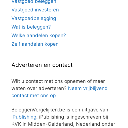
Vastgoed beleggen
Vastgoed investeren
Vastgoedbelegging
Wat is beleggen?
Welke aandelen kopen?
Zelf aandelen kopen
Adverteren en contact
Wilt u contact met ons opnemen of meer
weten over adverteren?
Neem vrijblijvend
contact met ons op
BeleggenVergelijken.be is een uitgave van
iPublishing
. iPublishing is ingeschreven bij
KVK in Midden-Gelderland, Nederland onder