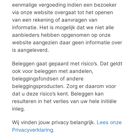
eenmalige vergoeding indien een bezoeker
via onze website overgaat tot het openen
van een rekening of aanvragen van
informatie. Het is mogelijk dat we niet alle
aanbieders hebben opgenomen op onze
website aangezien daar geen informatie over
is aangeleverd.
Beleggen gaat gepaard met risico’s. Dat geldt
ook voor beleggen met aandelen,
beleggingsfondsen of andere
beleggingsproducten. Zorg er daarom voor
dat u deze risico’s kent. Beleggen kan
resulteren in het verlies van uw hele initiële
inleg.
Wij vinden jouw privacy belangrijk.
Lees onze
Privacyverklaring.