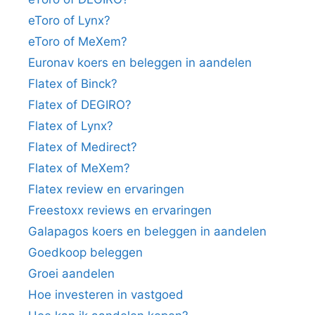
eToro of Lynx?
eToro of MeXem?
Euronav koers en beleggen in aandelen
Flatex of Binck?
Flatex of DEGIRO?
Flatex of Lynx?
Flatex of Medirect?
Flatex of MeXem?
Flatex review en ervaringen
Freestoxx reviews en ervaringen
Galapagos koers en beleggen in aandelen
Goedkoop beleggen
Groei aandelen
Hoe investeren in vastgoed