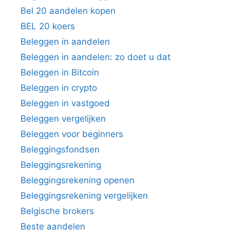
Bel 20 aandelen kopen
BEL 20 koers
Beleggen in aandelen
Beleggen in aandelen: zo doet u dat
Beleggen in Bitcoin
Beleggen in crypto
Beleggen in vastgoed
Beleggen vergelijken
Beleggen voor beginners
Beleggingsfondsen
Beleggingsrekening
Beleggingsrekening openen
Beleggingsrekening vergelijken
Belgische brokers
Beste aandelen