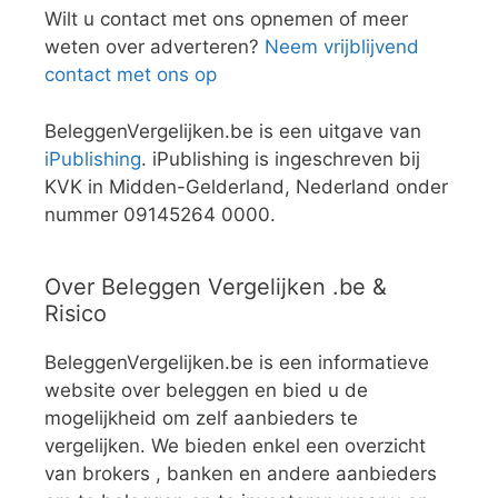
Wilt u contact met ons opnemen of meer
weten over adverteren?
Neem vrijblijvend
contact met ons op
BeleggenVergelijken.be is een uitgave van
iPublishing
. iPublishing is ingeschreven bij
KVK in Midden-Gelderland, Nederland onder
nummer 09145264 0000.
Over Beleggen Vergelijken .be &
Risico
BeleggenVergelijken.be is een informatieve
website over beleggen en bied u de
mogelijkheid om zelf aanbieders te
vergelijken. We bieden enkel een overzicht
van brokers , banken en andere aanbieders