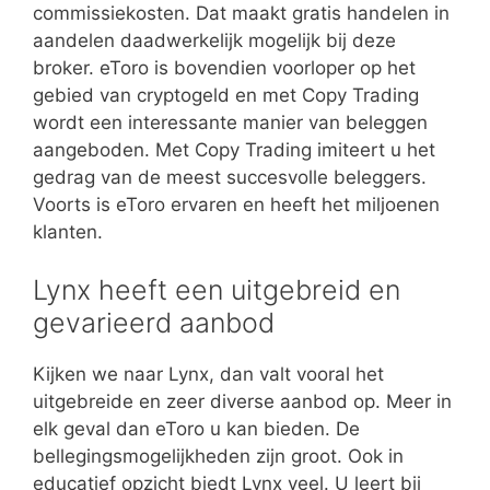
commissiekosten. Dat maakt gratis handelen in
aandelen daadwerkelijk mogelijk bij deze
broker. eToro is bovendien voorloper op het
gebied van cryptogeld en met Copy Trading
wordt een interessante manier van beleggen
aangeboden. Met Copy Trading imiteert u het
gedrag van de meest succesvolle beleggers.
Voorts is eToro ervaren en heeft het miljoenen
klanten.
Lynx heeft een uitgebreid en
gevarieerd aanbod
Kijken we naar Lynx, dan valt vooral het
uitgebreide en zeer diverse aanbod op. Meer in
elk geval dan eToro u kan bieden. De
bellegingsmogelijkheden zijn groot. Ook in
educatief opzicht biedt Lynx veel. U leert bij