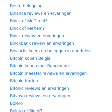
Beste belegging
Binance reviews en ervaringen
Binck of MeDirect?
Binck of MeXem?
Binck review en ervaringen
Binckbank review en ervaringen
Biocartis koers en beleggen in aandelen
Bitcoin kopen België
Bitcoin kopen met Bancontact
Bitcoin meester reviews en ervaringen
Bitcoin traden
Bitonic reviews en ervaringen
Bitvavo reviews en ervaringen
Bolero
Bolero of Binck?