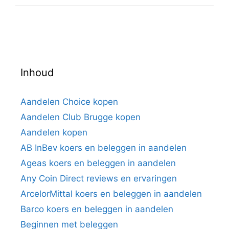
Inhoud
Aandelen Choice kopen
Aandelen Club Brugge kopen
Aandelen kopen
AB InBev koers en beleggen in aandelen
Ageas koers en beleggen in aandelen
Any Coin Direct reviews en ervaringen
ArcelorMittal koers en beleggen in aandelen
Barco koers en beleggen in aandelen
Beginnen met beleggen