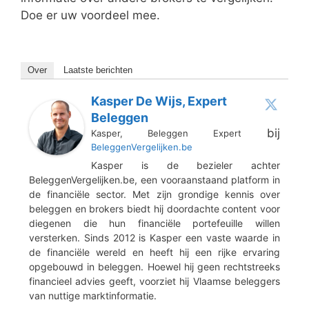
Doe er uw voordeel mee.
Over
Laatste berichten
Kasper De Wijs, Expert
Beleggen
bij
Kasper, Beleggen Expert
BeleggenVergelijken.be
Kasper is de bezieler achter
BeleggenVergelijken.be, een vooraanstaand platform in
de financiële sector. Met zijn grondige kennis over
beleggen en brokers biedt hij doordachte content voor
diegenen die hun financiële portefeuille willen
versterken. Sinds 2012 is Kasper een vaste waarde in
de financiële wereld en heeft hij een rijke ervaring
opgebouwd in beleggen. Hoewel hij geen rechtstreeks
financieel advies geeft, voorziet hij Vlaamse beleggers
van nuttige marktinformatie.