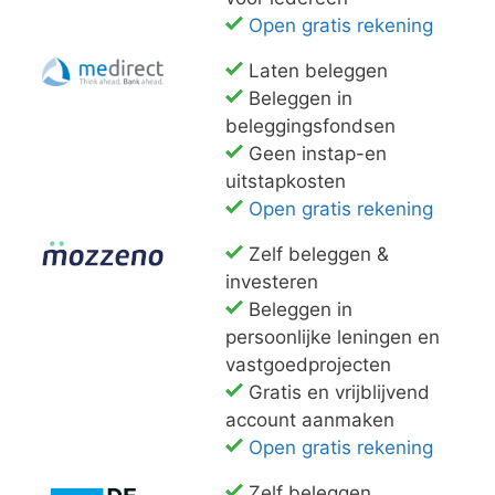
Open gratis rekening
Laten beleggen
Beleggen in
beleggingsfondsen
Geen instap-en
uitstapkosten
Open gratis rekening
Zelf beleggen &
investeren
Beleggen in
persoonlijke leningen en
vastgoedprojecten
Gratis en vrijblijvend
account aanmaken
Open gratis rekening
Zelf beleggen