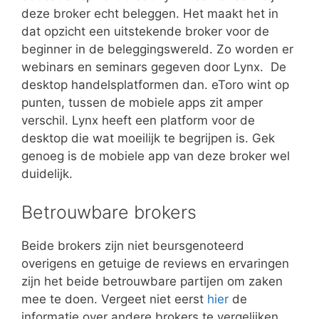
deze broker echt beleggen. Het maakt het in
dat opzicht een uitstekende broker voor de
beginner in de beleggingswereld. Zo worden er
webinars en seminars gegeven door Lynx. De
desktop handelsplatformen dan. eToro wint op
punten, tussen de mobiele apps zit amper
verschil. Lynx heeft een platform voor de
desktop die wat moeilijk te begrijpen is. Gek
genoeg is de mobiele app van deze broker wel
duidelijk.
Betrouwbare brokers
Beide brokers zijn niet beursgenoteerd
overigens en getuige de reviews en ervaringen
zijn het beide betrouwbare partijen om zaken
mee te doen. Vergeet niet eerst
hier
de
informatie over andere brokers te vergelijken.