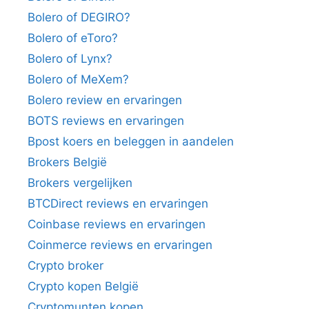
Bolero of DEGIRO?
Bolero of eToro?
Bolero of Lynx?
Bolero of MeXem?
Bolero review en ervaringen
BOTS reviews en ervaringen
Bpost koers en beleggen in aandelen
Brokers België
Brokers vergelijken
BTCDirect reviews en ervaringen
Coinbase reviews en ervaringen
Coinmerce reviews en ervaringen
Crypto broker
Crypto kopen België
Cryptomunten kopen