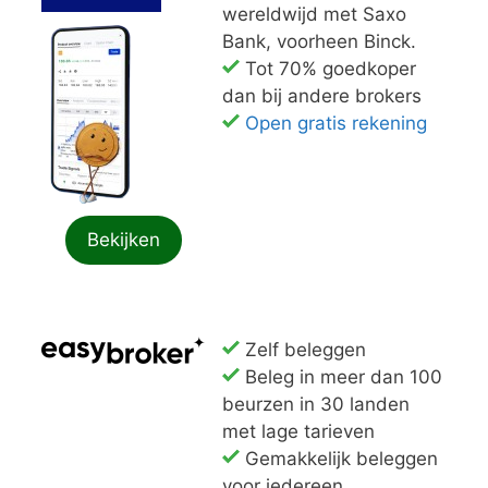
wereldwijd met Saxo
Bank, voorheen Binck.
Tot 70% goedkoper
dan bij andere brokers
Open gratis rekening
Bekijken
Zelf beleggen
Beleg in meer dan 100
beurzen in 30 landen
met lage tarieven
Gemakkelijk beleggen
voor iedereen