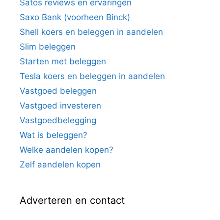
Satos reviews en ervaringen
Saxo Bank (voorheen Binck)
Shell koers en beleggen in aandelen
Slim beleggen
Starten met beleggen
Tesla koers en beleggen in aandelen
Vastgoed beleggen
Vastgoed investeren
Vastgoedbelegging
Wat is beleggen?
Welke aandelen kopen?
Zelf aandelen kopen
Adverteren en contact