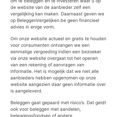
om te beleggen en te investeren waar u op
de website van de aanbieder zelf een
vergelijking kan maken. Daarnaast geven we
op BeleggenVergelijken.be geen financieel
advies in enige vorm.
Om onze website actueel en gratis te houden
voor consumenten ontvangen we een
eenmalige vergoeding indien een bezoeker
via onze website overgaat tot het openen
van een rekening of aanvragen van
informatie. Het is mogelijk dat we niet alle
aanbieders hebben opgenomen op onze
website aangezien daar geen informatie over
is aangeleverd.
Beleggen gaat gepaard met risico’s. Dat geldt
ook voor beleggen met aandelen,
beleggingsfondsen of andere