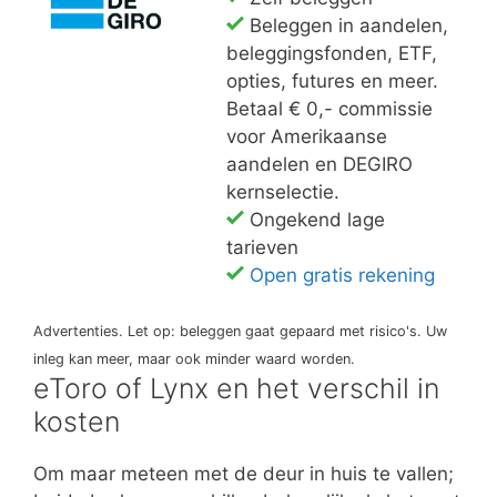
Beleggen in aandelen,
beleggingsfonden, ETF,
opties, futures en meer.
Betaal € 0,- commissie
voor Amerikaanse
aandelen en DEGIRO
kernselectie.
Ongekend lage
tarieven
Open gratis rekening
Advertenties. Let op: beleggen gaat gepaard met risico's. Uw
inleg kan meer, maar ook minder waard worden.
eToro of Lynx en het verschil in
kosten
Om maar meteen met de deur in huis te vallen;