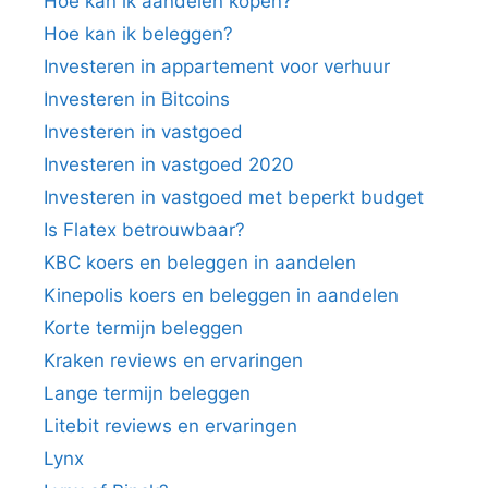
Hoe kan ik aandelen kopen?
Hoe kan ik beleggen?
Investeren in appartement voor verhuur
Investeren in Bitcoins
Investeren in vastgoed
Investeren in vastgoed 2020
Investeren in vastgoed met beperkt budget
Is Flatex betrouwbaar?
KBC koers en beleggen in aandelen
Kinepolis koers en beleggen in aandelen
Korte termijn beleggen
Kraken reviews en ervaringen
Lange termijn beleggen
Litebit reviews en ervaringen
Lynx