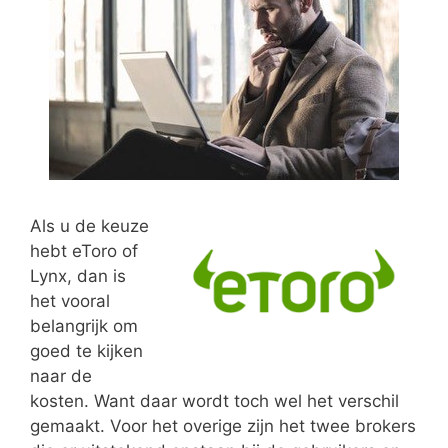
Als u de keuze
hebt eToro of
Lynx, dan is
het vooral
belangrijk om
goed te kijken
naar de
kosten. Want daar wordt toch wel het verschil
gemaakt. Voor het overige zijn het twee brokers