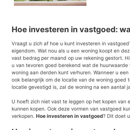
Hoe investeren in vastgoed: wa
Vraagt u zich af hoe u kunt investeren in vastgoe
eigendom. Wat nou als u een woning koopt en dez
vast bedrag per maand op uw rekening gestort. Hie
u van tevoren goed berekend wat de huurwaarde v
woning aan derden kunt verhuren. Wanneer u een wo
ook belangrijk om de locatie van de woning goed 
locatie gevestigd is, zal de woning na een aantal j
U hoeft zich niet vast te leggen op het kopen van
kunnen kopen. Ook deze vormen van vastgoed kunt
verkopen.
Hoe investeren in vastgoed
? Dit doet 