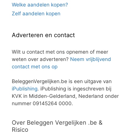
Welke aandelen kopen?
Zelf aandelen kopen
Adverteren en contact
Wilt u contact met ons opnemen of meer
weten over adverteren?
Neem vrijblijvend
contact met ons op
BeleggenVergelijken.be is een uitgave van
iPublishing
. iPublishing is ingeschreven bij
KVK in Midden-Gelderland, Nederland onder
nummer 09145264 0000.
Over Beleggen Vergelijken .be &
Risico