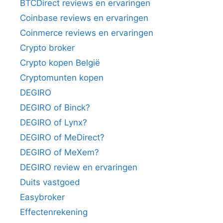
BTCDirect reviews en ervaringen
Coinbase reviews en ervaringen
Coinmerce reviews en ervaringen
Crypto broker
Crypto kopen België
Cryptomunten kopen
DEGIRO
DEGIRO of Binck?
DEGIRO of Lynx?
DEGIRO of MeDirect?
DEGIRO of MeXem?
DEGIRO review en ervaringen
Duits vastgoed
Easybroker
Effectenrekening