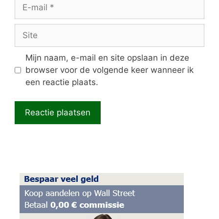
E-
mail
Site
Mijn naam, e-mail en site opslaan in deze
browser voor de volgende keer wanneer ik
een reactie plaats.