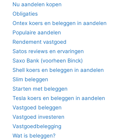
Nu aandelen kopen
Obligaties
Ontex koers en beleggen in aandelen
Populaire aandelen
Rendement vastgoed
Satos reviews en ervaringen
Saxo Bank (voorheen Binck)
Shell koers en beleggen in aandelen
Slim beleggen
Starten met beleggen
Tesla koers en beleggen in aandelen
Vastgoed beleggen
Vastgoed investeren
Vastgoedbelegging
Wat is beleggen?