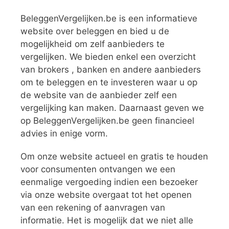
BeleggenVergelijken.be is een informatieve
website over beleggen en bied u de
mogelijkheid om zelf aanbieders te
vergelijken. We bieden enkel een overzicht
van brokers , banken en andere aanbieders
om te beleggen en te investeren waar u op
de website van de aanbieder zelf een
vergelijking kan maken. Daarnaast geven we
op BeleggenVergelijken.be geen financieel
advies in enige vorm.
Om onze website actueel en gratis te houden
voor consumenten ontvangen we een
eenmalige vergoeding indien een bezoeker
via onze website overgaat tot het openen
van een rekening of aanvragen van
informatie. Het is mogelijk dat we niet alle