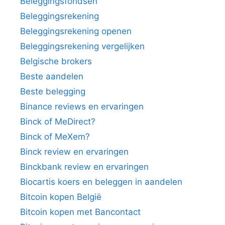
Beleggingsfondsen
Beleggingsrekening
Beleggingsrekening openen
Beleggingsrekening vergelijken
Belgische brokers
Beste aandelen
Beste belegging
Binance reviews en ervaringen
Binck of MeDirect?
Binck of MeXem?
Binck review en ervaringen
Binckbank review en ervaringen
Biocartis koers en beleggen in aandelen
Bitcoin kopen België
Bitcoin kopen met Bancontact