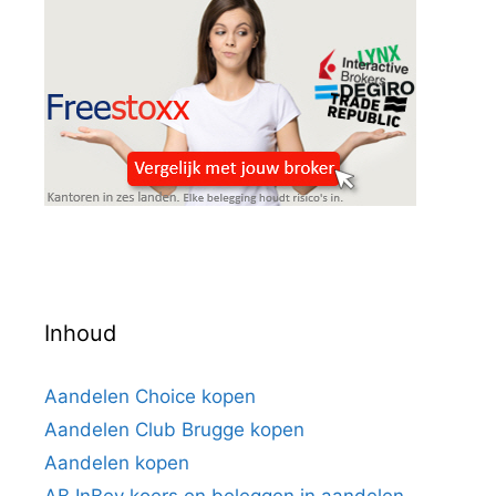
Inhoud
Aandelen Choice kopen
Aandelen Club Brugge kopen
Aandelen kopen
AB InBev koers en beleggen in aandelen