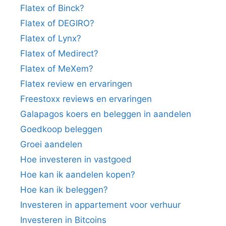
Flatex of Binck?
Flatex of DEGIRO?
Flatex of Lynx?
Flatex of Medirect?
Flatex of MeXem?
Flatex review en ervaringen
Freestoxx reviews en ervaringen
Galapagos koers en beleggen in aandelen
Goedkoop beleggen
Groei aandelen
Hoe investeren in vastgoed
Hoe kan ik aandelen kopen?
Hoe kan ik beleggen?
Investeren in appartement voor verhuur
Investeren in Bitcoins