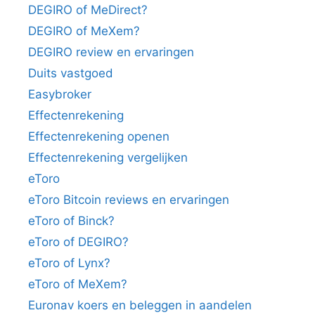
DEGIRO of MeDirect?
DEGIRO of MeXem?
DEGIRO review en ervaringen
Duits vastgoed
Easybroker
Effectenrekening
Effectenrekening openen
Effectenrekening vergelijken
eToro
eToro Bitcoin reviews en ervaringen
eToro of Binck?
eToro of DEGIRO?
eToro of Lynx?
eToro of MeXem?
Euronav koers en beleggen in aandelen