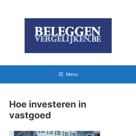
Ga
naar
de
inhoud
Menu
Hoe investeren in
vastgoed