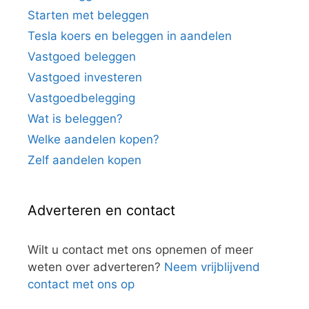
Starten met beleggen
Tesla koers en beleggen in aandelen
Vastgoed beleggen
Vastgoed investeren
Vastgoedbelegging
Wat is beleggen?
Welke aandelen kopen?
Zelf aandelen kopen
Adverteren en contact
Wilt u contact met ons opnemen of meer
weten over adverteren?
Neem vrijblijvend
contact met ons op