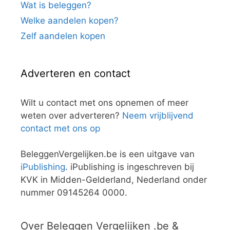
Wat is beleggen?
Welke aandelen kopen?
Zelf aandelen kopen
Adverteren en contact
Wilt u contact met ons opnemen of meer
weten over adverteren?
Neem vrijblijvend
contact met ons op
BeleggenVergelijken.be is een uitgave van
iPublishing
. iPublishing is ingeschreven bij
KVK in Midden-Gelderland, Nederland onder
nummer 09145264 0000.
Over Beleggen Vergelijken .be &