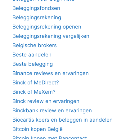
Beleggingsfondsen
Beleggingsrekening
Beleggingsrekening openen
Beleggingsrekening vergelijken
Belgische brokers
Beste aandelen
Beste belegging
Binance reviews en ervaringen
Binck of MeDirect?
Binck of MeXem?
Binck review en ervaringen
Binckbank review en ervaringen
Biocartis koers en beleggen in aandelen
Bitcoin kopen België
Bitcoin kopen met Bancontact