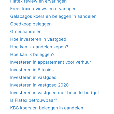
Flatex review en ervaringen
Freestoxx reviews en ervaringen
Galapagos koers en beleggen in aandelen
Goedkoop beleggen
Groei aandelen
Hoe investeren in vastgoed
Hoe kan ik aandelen kopen?
Hoe kan ik beleggen?
Investeren in appartement voor verhuur
Investeren in Bitcoins
Investeren in vastgoed
Investeren in vastgoed 2020
Investeren in vastgoed met beperkt budget
Is Flatex betrouwbaar?
KBC koers en beleggen in aandelen