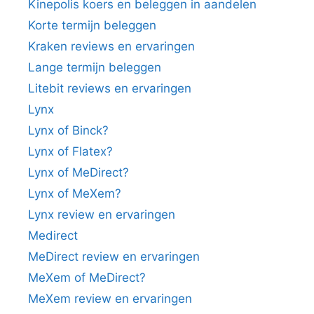
Kinepolis koers en beleggen in aandelen
Korte termijn beleggen
Kraken reviews en ervaringen
Lange termijn beleggen
Litebit reviews en ervaringen
Lynx
Lynx of Binck?
Lynx of Flatex?
Lynx of MeDirect?
Lynx of MeXem?
Lynx review en ervaringen
Medirect
MeDirect review en ervaringen
MeXem of MeDirect?
MeXem review en ervaringen