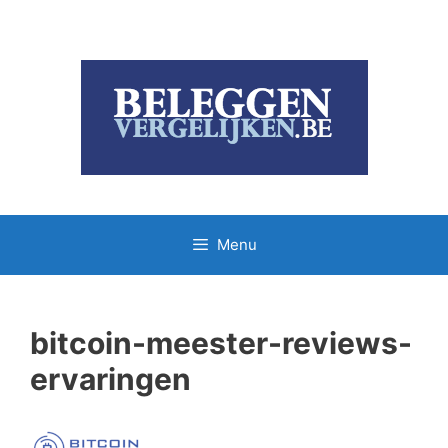
Ga
naar
de
inhoud
Menu
bitcoin-meester-reviews-
ervaringen