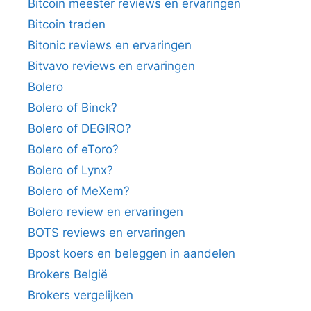
Bitcoin meester reviews en ervaringen
Bitcoin traden
Bitonic reviews en ervaringen
Bitvavo reviews en ervaringen
Bolero
Bolero of Binck?
Bolero of DEGIRO?
Bolero of eToro?
Bolero of Lynx?
Bolero of MeXem?
Bolero review en ervaringen
BOTS reviews en ervaringen
Bpost koers en beleggen in aandelen
Brokers België
Brokers vergelijken