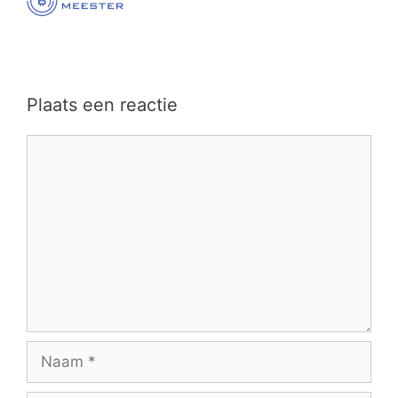
Plaats een reactie
Reactie
Naam